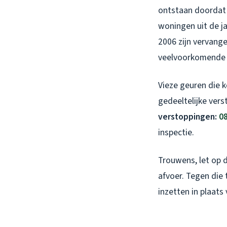
ontstaan doordat 
woningen uit de ja
2006 zijn vervang
veelvoorkomende 
Vieze geuren die k
gedeeltelijke vers
verstoppingen:
08
inspectie.
Trouwens, let op d
afvoer. Tegen die
inzetten in plaats