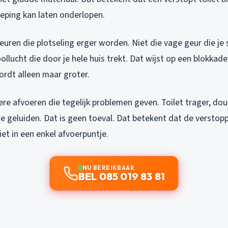
eping kan laten onderlopen.
euren die plotseling erger worden. Niet die vage geur die je
ollucht die door je hele huis trekt. Dat wijst op een blokkade
ordt alleen maar groter.
re afvoeren die tegelijk problemen geven. Toilet trager, dou
 geluiden. Dat is geen toeval. Dat betekent dat de verstoppi
iet in een enkel afvoerpuntje.
NU BEREIKBAAR
BEL 085 019 83 81