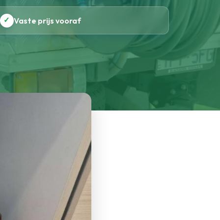
✓
Vaste prijs vooraf