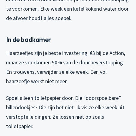
te voorkomen. Elke week een ketel kokend water door
de afvoer houdt alles soepel.
In de badkamer
Haarzeefjes zijn je beste investering. €3 bij de Action,
maar ze voorkomen 90% van de doucheverstopping.
En trouwens, verwijder ze elke week. Een vol
haarzeefje werkt niet meer.
Spoel alleen toiletpapier door. Die “doorspoelbare”
billendoekjes? Die zijn het niet. Ik vis ze elke week uit
verstopte leidingen. Ze lossen niet op zoals
toiletpapier.