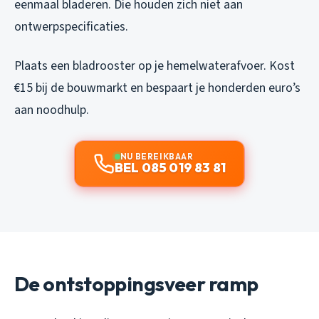
eenmaal bladeren. Die houden zich niet aan
ontwerpspecificaties.
Plaats een bladrooster op je hemelwaterafvoer. Kost
€15 bij de bouwmarkt en bespaart je honderden euro’s
aan noodhulp.
NU BEREIKBAAR
BEL 085 019 83 81
De ontstoppingsveer ramp