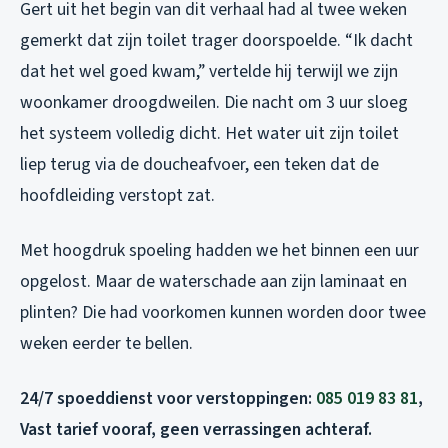
Gert uit het begin van dit verhaal had al twee weken
gemerkt dat zijn toilet trager doorspoelde. “Ik dacht
dat het wel goed kwam,” vertelde hij terwijl we zijn
woonkamer droogdweilen. Die nacht om 3 uur sloeg
het systeem volledig dicht. Het water uit zijn toilet
liep terug via de doucheafvoer, een teken dat de
hoofdleiding verstopt zat.
Met hoogdruk spoeling hadden we het binnen een uur
opgelost. Maar de waterschade aan zijn laminaat en
plinten? Die had voorkomen kunnen worden door twee
weken eerder te bellen.
24/7 spoeddienst voor verstoppingen:
085 019 83 81
,
Vast tarief vooraf, geen verrassingen achteraf.