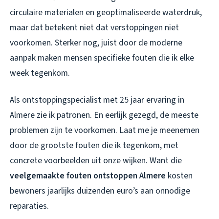
circulaire materialen en geoptimaliseerde waterdruk,
maar dat betekent niet dat verstoppingen niet
voorkomen. Sterker nog, juist door de moderne
aanpak maken mensen specifieke fouten die ik elke
week tegenkom.
Als ontstoppingspecialist met 25 jaar ervaring in
Almere zie ik patronen. En eerlijk gezegd, de meeste
problemen zijn te voorkomen. Laat me je meenemen
door de grootste fouten die ik tegenkom, met
concrete voorbeelden uit onze wijken. Want die
veelgemaakte fouten ontstoppen Almere
kosten
bewoners jaarlijks duizenden euro’s aan onnodige
reparaties.