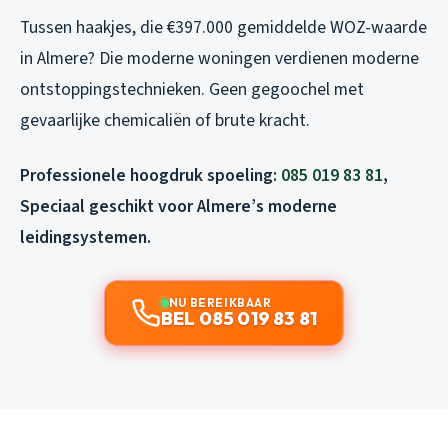
Tussen haakjes, die €397.000 gemiddelde WOZ-waarde
in Almere? Die moderne woningen verdienen moderne
ontstoppingstechnieken. Geen gegoochel met
gevaarlijke chemicaliën of brute kracht.
Professionele hoogdruk spoeling:
085 019 83 81
,
Speciaal geschikt voor Almere’s moderne
leidingsystemen.
NU BEREIKBAAR
BEL 085 019 83 81