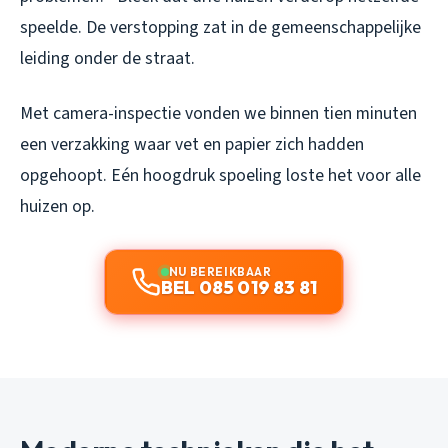
speelde. De verstopping zat in de gemeenschappelijke
leiding onder de straat.
Met camera-inspectie vonden we binnen tien minuten
een verzakking waar vet en papier zich hadden
opgehoopt. Eén hoogdruk spoeling loste het voor alle
huizen op.
NU BEREIKBAAR
BEL 085 019 83 81