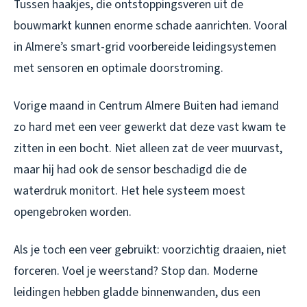
Tussen haakjes, die ontstoppingsveren uit de
bouwmarkt kunnen enorme schade aanrichten. Vooral
in Almere’s smart-grid voorbereide leidingsystemen
met sensoren en optimale doorstroming.
Vorige maand in Centrum Almere Buiten had iemand
zo hard met een veer gewerkt dat deze vast kwam te
zitten in een bocht. Niet alleen zat de veer muurvast,
maar hij had ook de sensor beschadigd die de
waterdruk monitort. Het hele systeem moest
opengebroken worden.
Als je toch een veer gebruikt: voorzichtig draaien, niet
forceren. Voel je weerstand? Stop dan. Moderne
leidingen hebben gladde binnenwanden, dus een