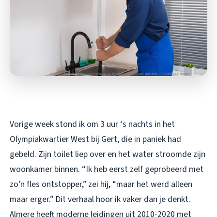
Vorige week stond ik om 3 uur ‘s nachts in het
Olympiakwartier West bij Gert, die in paniek had
gebeld. Zijn toilet liep over en het water stroomde zijn
woonkamer binnen. “Ik heb eerst zelf geprobeerd met
zo’n fles ontstopper,” zei hij, “maar het werd alleen
maar erger.” Dit verhaal hoor ik vaker dan je denkt.
Almere heeft moderne leidingen uit 2010-2020 met