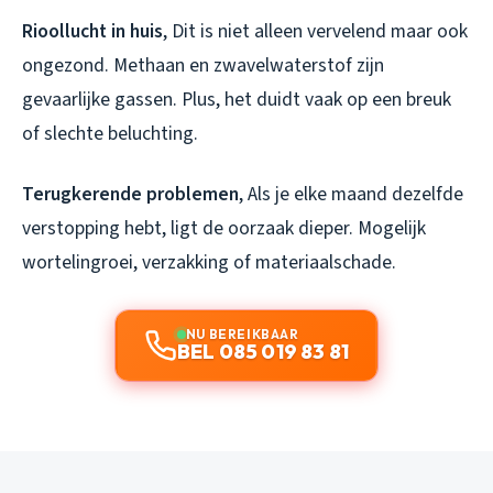
Rioollucht in huis
, Dit is niet alleen vervelend maar ook
ongezond. Methaan en zwavelwaterstof zijn
gevaarlijke gassen. Plus, het duidt vaak op een breuk
of slechte beluchting.
Terugkerende problemen
, Als je elke maand dezelfde
verstopping hebt, ligt de oorzaak dieper. Mogelijk
wortelingroei, verzakking of materiaalschade.
NU BEREIKBAAR
BEL 085 019 83 81