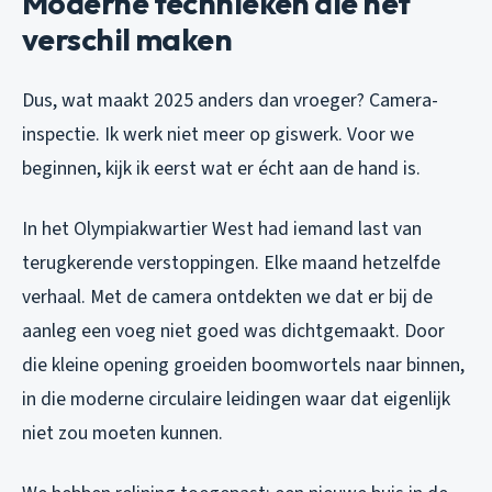
Moderne technieken die het
verschil maken
Dus, wat maakt 2025 anders dan vroeger? Camera-
inspectie. Ik werk niet meer op giswerk. Voor we
beginnen, kijk ik eerst wat er écht aan de hand is.
In het Olympiakwartier West had iemand last van
terugkerende verstoppingen. Elke maand hetzelfde
verhaal. Met de camera ontdekten we dat er bij de
aanleg een voeg niet goed was dichtgemaakt. Door
die kleine opening groeiden boomwortels naar binnen,
in die moderne circulaire leidingen waar dat eigenlijk
niet zou moeten kunnen.