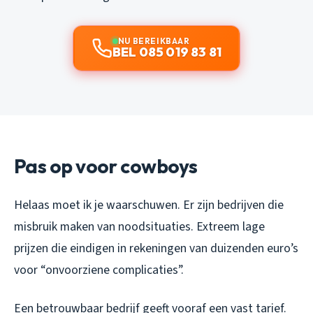
NU BEREIKBAAR
BEL 085 019 83 81
Pas op voor cowboys
Helaas moet ik je waarschuwen. Er zijn bedrijven die
misbruik maken van noodsituaties. Extreem lage
prijzen die eindigen in rekeningen van duizenden euro’s
voor “onvoorziene complicaties”.
Een betrouwbaar bedrijf geeft vooraf een vast tarief.