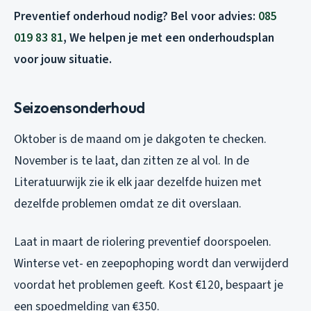
Preventief onderhoud nodig? Bel voor advies:
085
019 83 81
, We helpen je met een onderhoudsplan
voor jouw situatie.
Seizoensonderhoud
Oktober is de maand om je dakgoten te checken.
November is te laat, dan zitten ze al vol. In de
Literatuurwijk zie ik elk jaar dezelfde huizen met
dezelfde problemen omdat ze dit overslaan.
Laat in maart de riolering preventief doorspoelen.
Winterse vet- en zeepophoping wordt dan verwijderd
voordat het problemen geeft. Kost €120, bespaart je
een spoedmelding van €350.