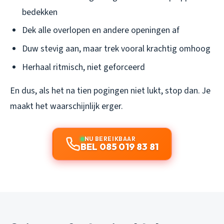
bedekken
Dek alle overlopen en andere openingen af
Duw stevig aan, maar trek vooral krachtig omhoog
Herhaal ritmisch, niet geforceerd
En dus, als het na tien pogingen niet lukt, stop dan. Je
maakt het waarschijnlijk erger.
NU BEREIKBAAR
BEL 085 019 83 81