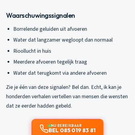
Waarschuwingssignalen
Borrelende geluiden uit afvoeren
Water dat langzamer wegloopt dan normaal
Rioollucht in huis
Meerdere afvoeren tegelijk traag
Water dat terugkomt via andere afvoeren
Zie je één van deze signalen? Bel dan. Echt, ik kan je
honderden verhalen vertellen van mensen die wensten
dat ze eerder hadden gebeld.
NU BEREIKBAAR
BEL 085 019 83 81