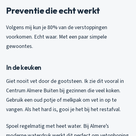
Preventie die echt werkt
Volgens mij kun je 80% van de verstoppingen
voorkomen. Echt waar. Met een paar simpele
gewoontes.
In de keuken
Giet nooit vet door de gootsteen. Ik zie dit vooral in
Centrum Almere Buiten bij gezinnen die veel koken.
Gebruik een oud potje of melkpak om vet in op te
vangen. Als het hard is, gooi je het bij het restafval.
Spoel regelmatig met heet water. Bij Almere’s
moderne waterdruk werkt dit perfect om vetophoping