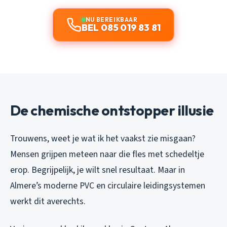
NU BEREIKBAAR
BEL 085 019 83 81
De chemische ontstopper illusie
Trouwens, weet je wat ik het vaakst zie misgaan?
Mensen grijpen meteen naar die fles met schedeltje
erop. Begrijpelijk, je wilt snel resultaat. Maar in
Almere’s moderne PVC en circulaire leidingsystemen
werkt dit averechts.