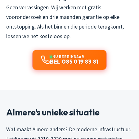
Geen verrassingen. Wij werken met gratis
vooronderzoek en drie maanden garantie op elke
ontstopping. Als het binnen die periode terugkomt,
lossen we het kosteloos op.
NU BEREIKBAAR
BEL 085 019 83 81
Almere’s unieke situatie
Wat maakt Almere anders? De moderne infrastructuur.