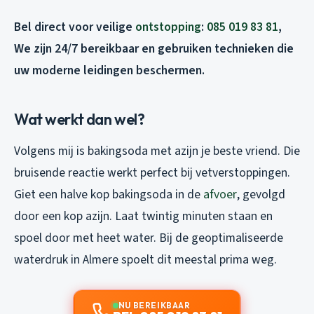
Bel direct voor veilige
ontstopping
:
085 019 83 81
,
We zijn 24/7 bereikbaar en gebruiken technieken die
uw moderne leidingen beschermen.
Wat werkt dan wel?
Volgens mij is bakingsoda met azijn je beste vriend. Die
bruisende reactie werkt perfect bij vetverstoppingen.
Giet een halve kop bakingsoda in de
afvoer
, gevolgd
door een kop azijn. Laat twintig minuten staan en
spoel door met heet water. Bij de geoptimaliseerde
waterdruk in Almere spoelt dit meestal prima weg.
NU BEREIKBAAR