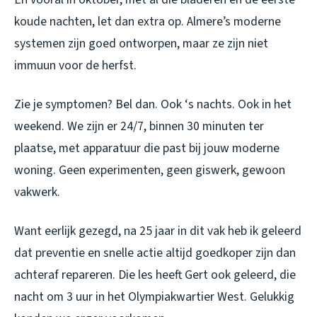
koude nachten, let dan extra op. Almere’s moderne
systemen zijn goed ontworpen, maar ze zijn niet
immuun voor de herfst.
Zie je symptomen? Bel dan. Ook ‘s nachts. Ook in het
weekend. We zijn er 24/7, binnen 30 minuten ter
plaatse, met apparatuur die past bij jouw moderne
woning. Geen experimenten, geen giswerk, gewoon
vakwerk.
Want eerlijk gezegd, na 25 jaar in dit vak heb ik geleerd
dat preventie en snelle actie altijd goedkoper zijn dan
achteraf repareren. Die les heeft Gert ook geleerd, die
nacht om 3 uur in het Olympiakwartier West. Gelukkig