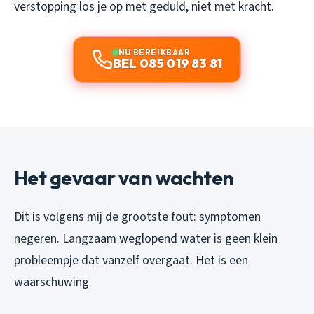
verstopping los je op met geduld, niet met kracht.
NU BEREIKBAAR
BEL 085 019 83 81
Het gevaar van wachten
Dit is volgens mij de grootste fout: symptomen
negeren. Langzaam weglopend water is geen klein
probleempje dat vanzelf overgaat. Het is een
waarschuwing.