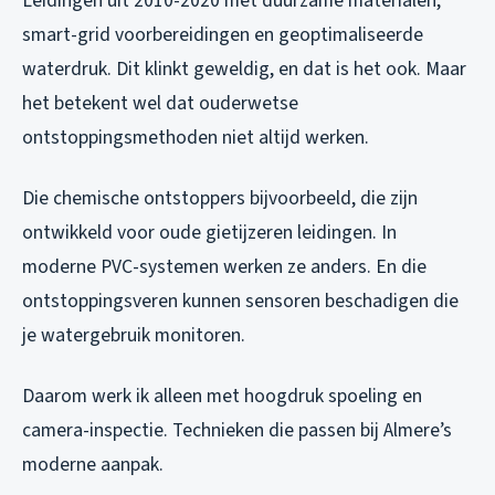
Leidingen uit 2010-2020 met duurzame materialen,
smart-grid voorbereidingen en geoptimaliseerde
waterdruk. Dit klinkt geweldig, en dat is het ook. Maar
het betekent wel dat ouderwetse
ontstoppingsmethoden niet altijd werken.
Die chemische ontstoppers bijvoorbeeld, die zijn
ontwikkeld voor oude gietijzeren leidingen. In
moderne PVC-systemen werken ze anders. En die
ontstoppingsveren kunnen sensoren beschadigen die
je watergebruik monitoren.
Daarom werk ik alleen met hoogdruk spoeling en
camera-inspectie. Technieken die passen bij Almere’s
moderne aanpak.