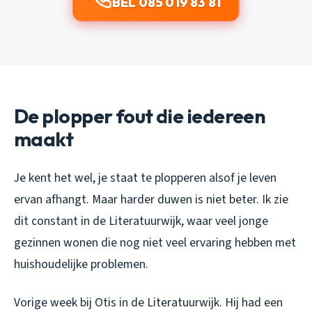
BEL 085 019 83 81
De plopper fout die iedereen
maakt
Je kent het wel, je staat te plopperen alsof je leven
ervan afhangt. Maar harder duwen is niet beter. Ik zie
dit constant in de Literatuurwijk, waar veel jonge
gezinnen wonen die nog niet veel ervaring hebben met
huishoudelijke problemen.
Vorige week bij Otis in de Literatuurwijk. Hij had een