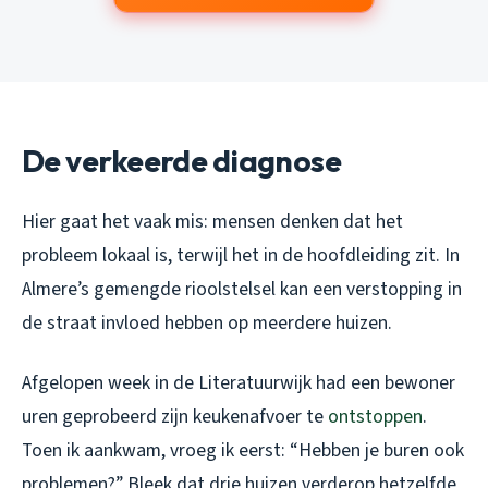
De verkeerde diagnose
Hier gaat het vaak mis: mensen denken dat het
probleem lokaal is, terwijl het in de hoofdleiding zit. In
Almere’s gemengde rioolstelsel kan een verstopping in
de straat invloed hebben op meerdere huizen.
Afgelopen week in de Literatuurwijk had een bewoner
uren geprobeerd zijn keukenafvoer te
ontstoppen
.
Toen ik aankwam, vroeg ik eerst: “Hebben je buren ook
problemen?” Bleek dat drie huizen verderop hetzelfde