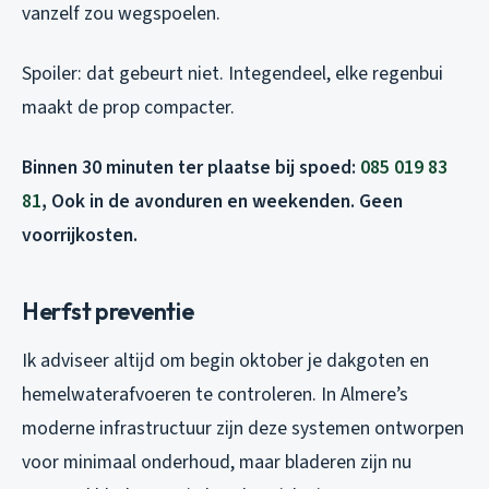
vanzelf zou wegspoelen.
Spoiler: dat gebeurt niet. Integendeel, elke regenbui
maakt de prop compacter.
Binnen 30 minuten ter plaatse bij spoed:
085 019 83
81
, Ook in de avonduren en weekenden. Geen
voorrijkosten.
Herfst preventie
Ik adviseer altijd om begin oktober je dakgoten en
hemelwaterafvoeren te controleren. In Almere’s
moderne infrastructuur zijn deze systemen ontworpen
voor minimaal onderhoud, maar bladeren zijn nu