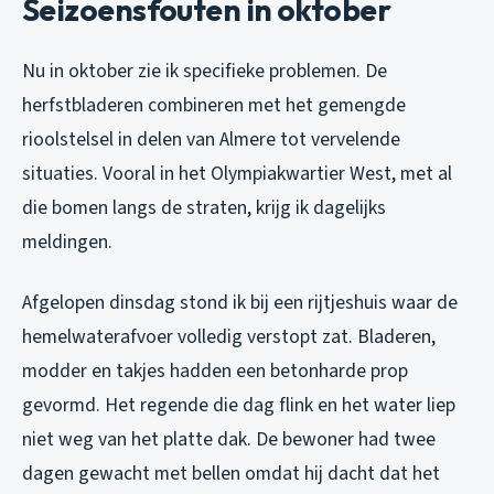
Seizoensfouten in oktober
Nu in oktober zie ik specifieke problemen. De
herfstbladeren combineren met het gemengde
rioolstelsel in delen van Almere tot vervelende
situaties. Vooral in het Olympiakwartier West, met al
die bomen langs de straten, krijg ik dagelijks
meldingen.
Afgelopen dinsdag stond ik bij een rijtjeshuis waar de
hemelwaterafvoer volledig verstopt zat. Bladeren,
modder en takjes hadden een betonharde prop
gevormd. Het regende die dag flink en het water liep
niet weg van het platte dak. De bewoner had twee
dagen gewacht met bellen omdat hij dacht dat het