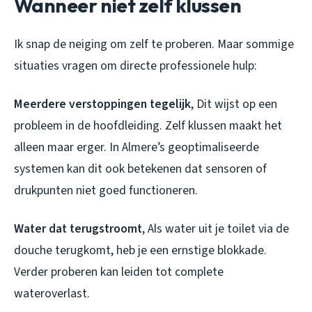
Wanneer niet zelf klussen
Ik snap de neiging om zelf te proberen. Maar sommige
situaties vragen om directe professionele hulp:
Meerdere verstoppingen tegelijk
, Dit wijst op een
probleem in de hoofdleiding. Zelf klussen maakt het
alleen maar erger. In Almere’s geoptimaliseerde
systemen kan dit ook betekenen dat sensoren of
drukpunten niet goed functioneren.
Water dat terugstroomt
, Als water uit je toilet via de
douche terugkomt, heb je een ernstige blokkade.
Verder proberen kan leiden tot complete
wateroverlast.