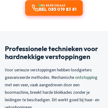
NU BEREIKBAAR
BEL 085 019 83 81
Professionele technieken voor
hardnekkige verstoppingen
Voor serieuze verstoppingen hebben loodgieters
geavanceerde methodes. Mechanische
ontstopping
met een veer, vaak aangedreven door een
boormachine, breekt harde blokkades zonder je
leidingen te beschadigen. Dit werkt goed bij haar- en
vetophopingen.