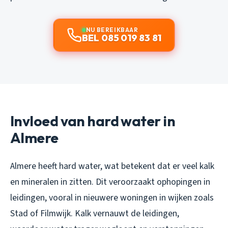
NU BEREIKBAAR
BEL 085 019 83 81
Invloed van hard water in
Almere
Almere heeft hard water, wat betekent dat er veel kalk
en mineralen in zitten. Dit veroorzaakt ophopingen in
leidingen, vooral in nieuwere woningen in wijken zoals
Stad of Filmwijk. Kalk vernauwt de leidingen,