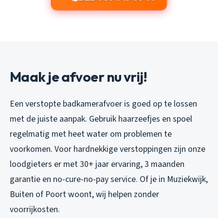
Maak je afvoer nu vrij!
Een verstopte badkamerafvoer is goed op te lossen
met de juiste aanpak. Gebruik haarzeefjes en spoel
regelmatig met heet water om problemen te
voorkomen. Voor hardnekkige verstoppingen zijn onze
loodgieters er met 30+ jaar ervaring, 3 maanden
garantie en no-cure-no-pay service. Of je in Muziekwijk,
Buiten of Poort woont, wij helpen zonder
voorrijkosten.