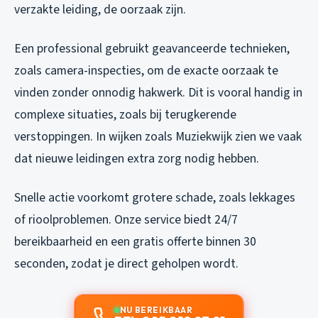
verzakte leiding, de oorzaak zijn.
Een professional gebruikt geavanceerde technieken,
zoals camera-inspecties, om de exacte oorzaak te
vinden zonder onnodig hakwerk. Dit is vooral handig in
complexe situaties, zoals bij terugkerende
verstoppingen. In wijken zoals Muziekwijk zien we vaak
dat nieuwe leidingen extra zorg nodig hebben.
Snelle actie voorkomt grotere schade, zoals lekkages
of rioolproblemen. Onze service biedt 24/7
bereikbaarheid en een gratis offerte binnen 30
seconden, zodat je direct geholpen wordt.
NU BEREIKBAAR