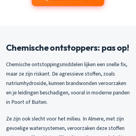
Chemische ontstoppers: pas op!
Chemische ontstoppingsmiddelen lijken een snelle fix,
maar ze zijn riskant. De agressieve stoffen, zoals
natriumhydroxide, kunnen brandwonden veroorzaken
en je leidingen beschadigen, vooral in moderne panden
in Poort of Buiten.
Ze zijn ook slecht voor het milieu. In Almere, met zijn
gevoelige watersystemen, veroorzaken deze stoffen