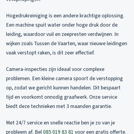
Hogedrukreiniging is een andere krachtige oplossing.
Een machine spuit water onder hoge druk door de
leiding, waardoor vuil en zeepresten verdwijnen. In
wijken zoals Tussen de Vaarten, waar nieuwe leidingen
vaak verstopt raken, is dit zeer effectief.
Camera-inspecties zijn ideaal voor complexe
problemen. Een kleine camera spoort de verstopping
op, zodat we gericht kunnen handelen. Dit bespaart
tijd en voorkomt onnodig graafwerk. Onze service
biedt deze technieken met 3 maanden garantie.
Met 24/7 service en snelle reactie ben je zo van je
probleem af. Bel
085 019 83 81
voor een gratis offerte.