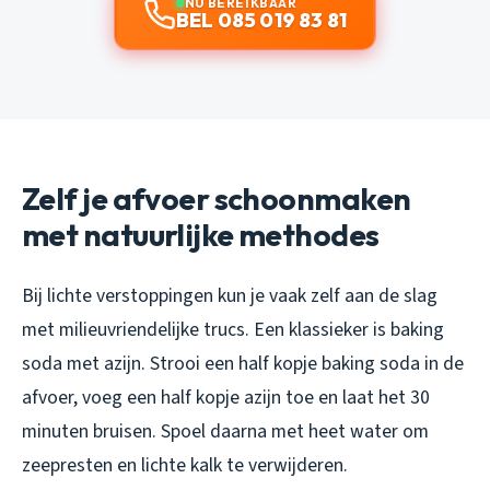
NU BEREIKBAAR
BEL 085 019 83 81
Zelf je afvoer schoonmaken
met natuurlijke methodes
Bij lichte verstoppingen kun je vaak zelf aan de slag
met milieuvriendelijke trucs. Een klassieker is baking
soda met azijn. Strooi een half kopje baking soda in de
afvoer, voeg een half kopje azijn toe en laat het 30
minuten bruisen. Spoel daarna met heet water om
zeepresten en lichte kalk te verwijderen.