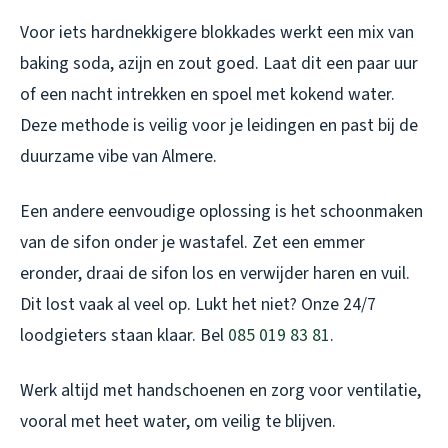
Voor iets hardnekkigere blokkades werkt een mix van
baking soda, azijn en zout goed. Laat dit een paar uur
of een nacht intrekken en spoel met kokend water.
Deze methode is veilig voor je leidingen en past bij de
duurzame vibe van Almere.
Een andere eenvoudige oplossing is het schoonmaken
van de sifon onder je wastafel. Zet een emmer
eronder, draai de sifon los en verwijder haren en vuil.
Dit lost vaak al veel op. Lukt het niet? Onze 24/7
loodgieters staan klaar. Bel
085 019 83 81
.
Werk altijd met handschoenen en zorg voor ventilatie,
vooral met heet water, om veilig te blijven.