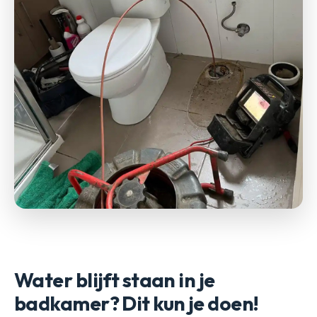
Water blijft staan in je
badkamer? Dit kun je doen!