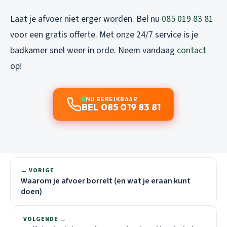
Laat je afvoer niet erger worden. Bel nu
085 019 83 81
voor een gratis offerte. Met onze 24/7 service is je
badkamer snel weer in orde. Neem vandaag
contact
op!
NU BEREIKBAAR
BEL 085 019 83 81
← VORIGE
Waarom je afvoer borrelt (en wat je eraan kunt
doen)
VOLGENDE →