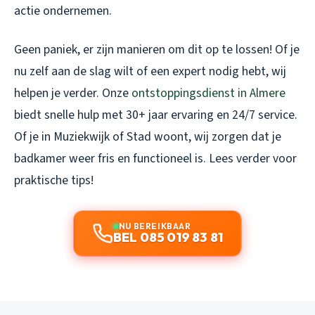
actie ondernemen.
Geen paniek, er zijn manieren om dit op te lossen! Of je
nu zelf aan de slag wilt of een expert nodig hebt, wij
helpen je verder. Onze
ontstoppingsdienst in Almere
biedt snelle hulp met 30+ jaar ervaring en 24/7 service.
Of je in Muziekwijk of Stad woont, wij zorgen dat je
badkamer weer fris en functioneel is. Lees verder voor
praktische tips!
NU BEREIKBAAR
BEL 085 019 83 81