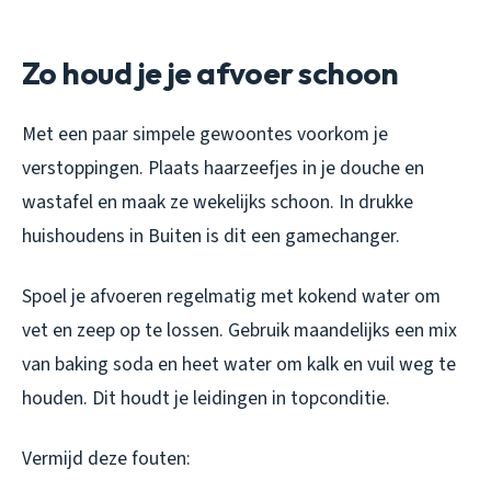
Zo houd je je afvoer schoon
Met een paar simpele gewoontes voorkom je
verstoppingen. Plaats haarzeefjes in je douche en
wastafel en maak ze wekelijks schoon. In drukke
huishoudens in Buiten is dit een gamechanger.
Spoel je afvoeren regelmatig met kokend water om
vet en zeep op te lossen. Gebruik maandelijks een mix
van baking soda en heet water om kalk en vuil weg te
houden. Dit houdt je leidingen in topconditie.
Vermijd deze fouten: