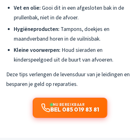
Vet en olie:
Gooi dit in een afgesloten bak in de
prullenbak, niet in de afvoer.
Hygiëneproducten:
Tampons, doekjes en
maandverband horen in de vuilnisbak.
Kleine voorwerpen:
Houd sieraden en
kinderspeelgoed uit de buurt van afvoeren.
Deze tips verlengen de levensduur van je leidingen en
besparen je geld op reparaties.
NU BEREIKBAAR
BEL 085 019 83 81