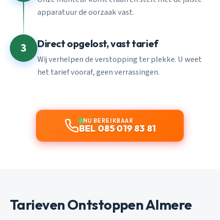
apparatuur de oorzaak vast.
Direct opgelost, vast tarief
3
Wij verhelpen de verstopping ter plekke. U weet
het tarief vooraf, geen verrassingen.
NU BEREIKBAAR
BEL 085 019 83 81
Tarieven Ontstoppen Almere