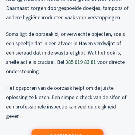
Daarnaast zorgen doorgespoelde doekjes, tampons of
andere hygiëneproducten vaak voor verstoppingen.
Soms ligt de oorzaak bij onverwachte objecten, zoals
een speeltje dat in een afvoer in Haven verdwijnt of
een sieraad dat in de wastafel glipt. Wat het ook is,
snelle actie is cruciaal. Bel
085 019 83 81
voor directe
ondersteuning.
Het opsporen van de oorzaak helpt om de juiste
oplossing te kiezen. Een simpele check van de sifon of
een professionele inspectie kan veel duidelijkheid
geven.