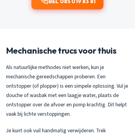
BEL 085 019 83 81
Mechanische trucs voor thuis
Als natuurlijke methodes niet werken, kun je
mechanische gereedschappen proberen. Een
ontstopper (of plopper) is een simpele oplossing. Vul je
douche of wasbak met een laagje water, plaats de
ontstopper over de afvoer en pomp krachtig. Dit helpt
vaak bij lichte verstoppingen.
Je kunt ook vuil handmatig verwijderen. Trek