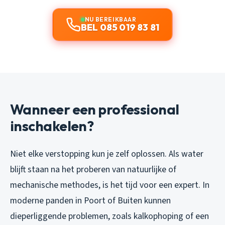
NU BEREIKBAAR
BEL 085 019 83 81
Wanneer een professional
inschakelen?
Niet elke verstopping kun je zelf oplossen. Als water
blijft staan na het proberen van natuurlijke of
mechanische methodes, is het tijd voor een expert. In
moderne panden in Poort of Buiten kunnen
dieperliggende problemen, zoals kalkophoping of een