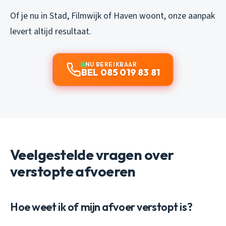
Of je nu in Stad, Filmwijk of Haven woont, onze aanpak
levert altijd resultaat.
NU BEREIKBAAR
BEL 085 019 83 81
Veelgestelde vragen over
verstopte afvoeren
Hoe weet ik of mijn afvoer verstopt is?