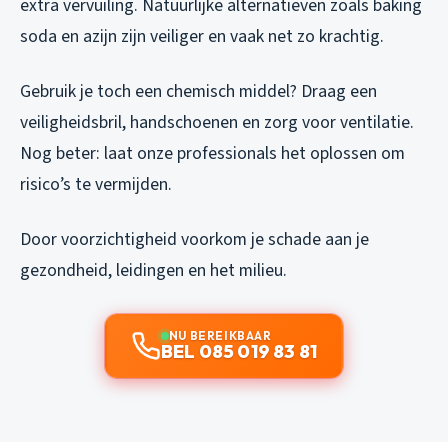
extra vervuiling. Natuurlijke alternatieven zoals baking
soda en azijn zijn veiliger en vaak net zo krachtig.
Gebruik je toch een chemisch middel? Draag een
veiligheidsbril, handschoenen en zorg voor ventilatie.
Nog beter: laat onze professionals het oplossen om
risico’s te vermijden.
Door voorzichtigheid voorkom je schade aan je
gezondheid, leidingen en het milieu.
NU BEREIKBAAR
BEL 085 019 83 81