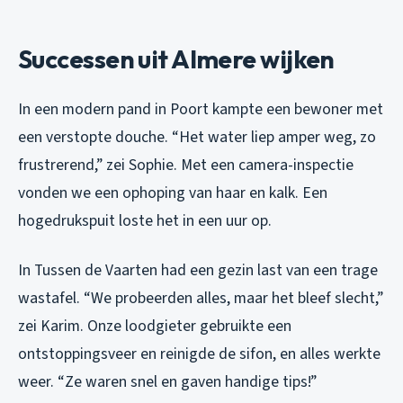
Successen uit Almere wijken
In een modern pand in Poort kampte een bewoner met
een verstopte douche. “Het water liep amper weg, zo
frustrerend,” zei Sophie. Met een camera-inspectie
vonden we een ophoping van haar en kalk. Een
hogedrukspuit loste het in een uur op.
In Tussen de Vaarten had een gezin last van een trage
wastafel. “We probeerden alles, maar het bleef slecht,”
zei Karim. Onze loodgieter gebruikte een
ontstoppingsveer en reinigde de sifon, en alles werkte
weer. “Ze waren snel en gaven handige tips!”