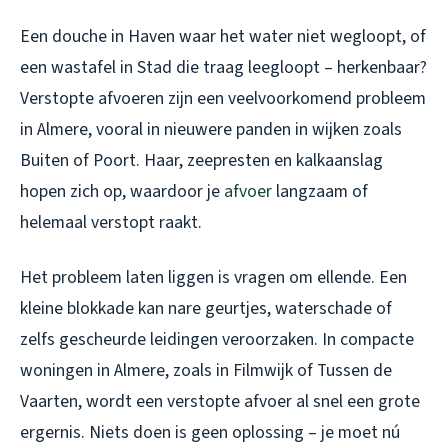
Een douche in Haven waar het water niet wegloopt, of
een wastafel in Stad die traag leegloopt – herkenbaar?
Verstopte afvoeren zijn een veelvoorkomend probleem
in Almere, vooral in nieuwere panden in wijken zoals
Buiten of Poort. Haar, zeepresten en kalkaanslag
hopen zich op, waardoor je
afvoer
langzaam of
helemaal verstopt raakt.
Het probleem laten liggen is vragen om ellende. Een
kleine blokkade kan nare geurtjes, waterschade of
zelfs gescheurde leidingen veroorzaken. In compacte
woningen in Almere, zoals in Filmwijk of Tussen de
Vaarten, wordt een verstopte afvoer al snel een grote
ergernis. Niets doen is geen oplossing – je moet nú