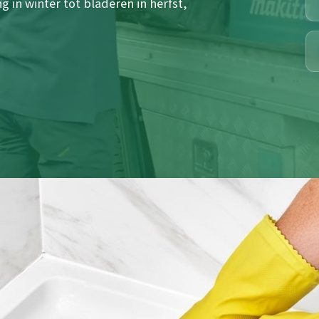
 in winter tot bladeren in herfst,