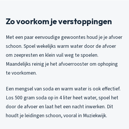
Zo voorkom je verstoppingen
Met een paar eenvoudige gewoontes houd je je afvoer
schoon. Spoel wekelijks warm water door de afvoer
om zeepresten en klein vuil weg te spoelen.
Maandelijks reinig je het afvoerrooster om ophoping
te voorkomen.
Een mengsel van soda en warm water is ook effectief.
Los 500 gram soda op in 4 liter heet water, spoel het
door de afvoer en laat het een nacht inwerken. Dit
houdt je leidingen schoon, vooral in Muziekwijk.