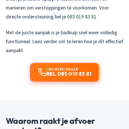
manieren om verstoppingen te voorkomen. Voor
directe ondersteuning bel je
085 019 83 81
.
Met de juiste aanpak is je badkuip snel weer volledig
functioneel. Lees verder om te leren hoe je dit effectief
aanpakt.
NU BEREIKBAAR
BEL 085 019 83 81
Waarom raakt je afvoer