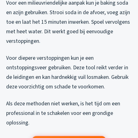
Voor een milieuvriendelijke aanpak kun je baking soda
en azijn gebruiken. Strooi soda in de afvoer, voeg azijn
toe en laat het 15 minuten inwerken. Spoel vervolgens
met heet water. Dit werkt goed bij eenvoudige
verstoppingen.
Voor diepere verstoppingen kun je een
ontstoppingsveer gebruiken. Deze tool reikt verder in
de leidingen en kan hardnekkig vuil losmaken. Gebruik
deze voorzichtig om schade te voorkomen.
Als deze methoden niet werken, is het tijd om een
professional in te schakelen voor een grondige
oplossing.