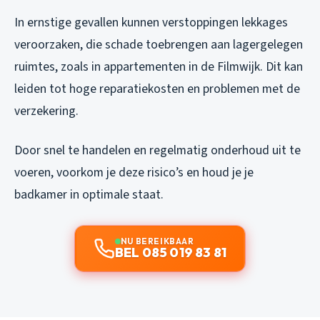
In ernstige gevallen kunnen verstoppingen lekkages
veroorzaken, die schade toebrengen aan lagergelegen
ruimtes, zoals in appartementen in de Filmwijk. Dit kan
leiden tot hoge reparatiekosten en problemen met de
verzekering.
Door snel te handelen en regelmatig onderhoud uit te
voeren, voorkom je deze risico’s en houd je je
badkamer in optimale staat.
NU BEREIKBAAR
BEL 085 019 83 81