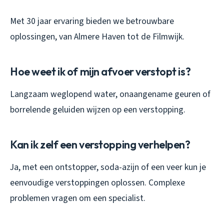
Met 30 jaar ervaring bieden we betrouwbare
oplossingen, van Almere Haven tot de Filmwijk.
Hoe weet ik of mijn afvoer verstopt is?
Langzaam weglopend water, onaangename geuren of
borrelende geluiden wijzen op een verstopping.
Kan ik zelf een verstopping verhelpen?
Ja, met een ontstopper, soda-azijn of een veer kun je
eenvoudige verstoppingen oplossen. Complexe
problemen vragen om een specialist.