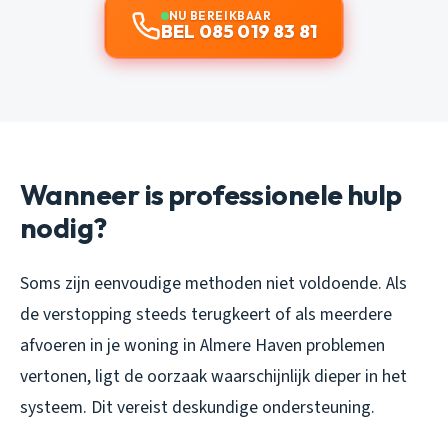
NU BEREIKBAAR
BEL 085 019 83 81
Wanneer is professionele hulp
nodig?
Soms zijn eenvoudige methoden niet voldoende. Als
de verstopping steeds terugkeert of als meerdere
afvoeren in je woning in Almere Haven problemen
vertonen, ligt de oorzaak waarschijnlijk dieper in het
systeem. Dit vereist deskundige ondersteuning.