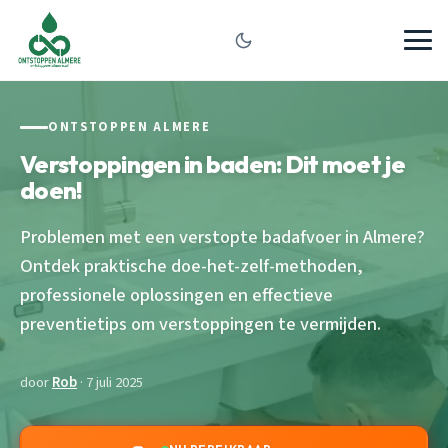
ONTSTOPPEN ALMERE
Verstoppingen in baden: Dit moet je
doen!
Problemen met een verstopte badafvoer in Almere?
Ontdek praktische doe-het-zelf-methoden,
professionele oplossingen en effectieve
preventietips om verstoppingen te vermijden.
door
Rob
· 7 juli 2025