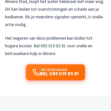
Almere Stad, loopt het water helemaal niet meer weg.
Dit kan leiden tot overstromingen en schade aan je
badkamer. Als je meerdere signalen opmerkt, is snelle
actie nodig.
Het negeren van deze problemen kan leiden tot
hogere kosten. Bel
085 019 83 81
voor snelle en
betrouwbare hulp in Almere.
NU BEREIKBAAR
BEL 085 019 83 81