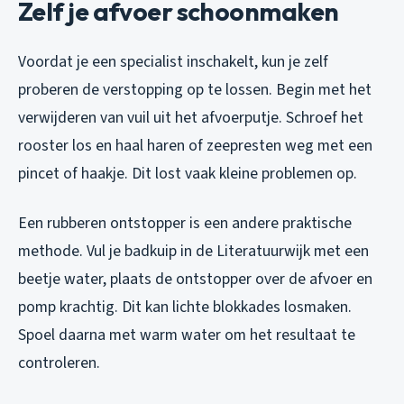
Zelf je afvoer schoonmaken
Voordat je een specialist inschakelt, kun je zelf
proberen de verstopping op te lossen. Begin met het
verwijderen van vuil uit het afvoerputje. Schroef het
rooster los en haal haren of zeepresten weg met een
pincet of haakje. Dit lost vaak kleine problemen op.
Een rubberen ontstopper is een andere praktische
methode. Vul je badkuip in de Literatuurwijk met een
beetje water, plaats de ontstopper over de afvoer en
pomp krachtig. Dit kan lichte blokkades losmaken.
Spoel daarna met warm water om het resultaat te
controleren.