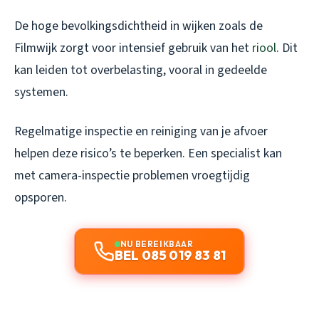
De hoge bevolkingsdichtheid in wijken zoals de
Filmwijk zorgt voor intensief gebruik van het
riool
. Dit
kan leiden tot overbelasting, vooral in gedeelde
systemen.
Regelmatige inspectie en reiniging van je afvoer
helpen deze risico’s te beperken. Een specialist kan
met camera-inspectie problemen vroegtijdig
opsporen.
NU BEREIKBAAR
BEL 085 019 83 81