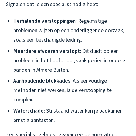
Signalen dat je een specialist nodig hebt:
Herhalende verstoppingen:
Regelmatige
problemen wijzen op een onderliggende oorzaak,
zoals een beschadigde leiding.
Meerdere afvoeren verstopt:
Dit duidt op een
probleem in het hoofdriool, vaak gezien in oudere
panden in Almere Buiten.
Aanhoudende blokkades:
Als eenvoudige
methoden niet werken, is de verstopping te
complex.
Waterschade:
Stilstaand water kan je badkamer
ernstig aantasten.
Een specialist gebruikt geavanceerde apparatuur,