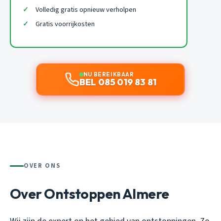
Volledig gratis opnieuw verholpen
Gratis voorrijkosten
NU BEREIKBAAR
BEL 085 019 83 81
OVER ONS
Over Ontstoppen Almere