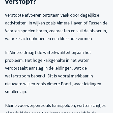
verstopt?
Verstopte afvoeren ontstaan vaak door dagelijkse
activiteiten. In wijken zoals Almere Haven of Tussen de
Vaarten spoelen haren, zeepresten en vuil de afvoer in,
waar ze zich ophopen en een blokkade vormen.
In Almere draagt de waterkwaliteit bij aan het
probleem. Het hoge kalkgehalte in het water
veroorzaakt aanslag in de leidingen, wat de
waterstroom beperkt. Dit is vooral merkbaar in
nieuwere wijken zoals Almere Poort, waar leidingen
smaller zijn.
Kleine voorwerpen zoals haarspelden, wattenschijfjes