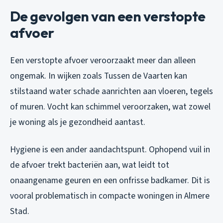
De gevolgen van een verstopte
afvoer
Een verstopte afvoer veroorzaakt meer dan alleen
ongemak. In wijken zoals Tussen de Vaarten kan
stilstaand water schade aanrichten aan vloeren, tegels
of muren. Vocht kan schimmel veroorzaken, wat zowel
je woning als je gezondheid aantast.
Hygiene is een ander aandachtspunt. Ophopend vuil in
de afvoer trekt bacteriën aan, wat leidt tot
onaangename geuren en een onfrisse badkamer. Dit is
vooral problematisch in compacte woningen in Almere
Stad.