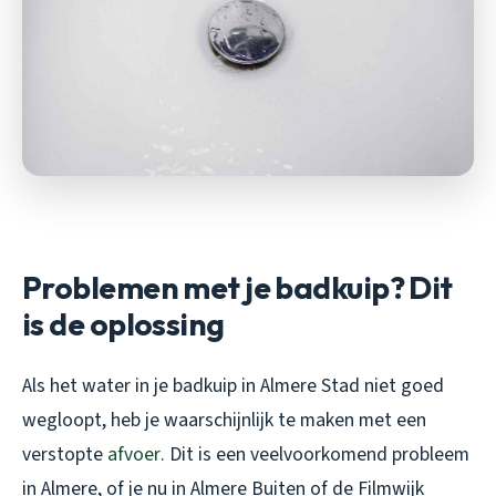
Problemen met je badkuip? Dit
is de oplossing
Als het water in je badkuip in Almere Stad niet goed
wegloopt, heb je waarschijnlijk te maken met een
verstopte
afvoer
. Dit is een veelvoorkomend probleem
in Almere, of je nu in Almere Buiten of de Filmwijk