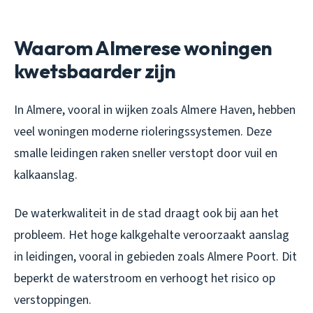
Waarom Almerese woningen
kwetsbaarder zijn
In Almere, vooral in wijken zoals Almere Haven, hebben
veel woningen moderne rioleringssystemen. Deze
smalle leidingen raken sneller verstopt door vuil en
kalkaanslag.
De waterkwaliteit in de stad draagt ook bij aan het
probleem. Het hoge kalkgehalte veroorzaakt aanslag
in leidingen, vooral in gebieden zoals Almere Poort. Dit
beperkt de waterstroom en verhoogt het risico op
verstoppingen.