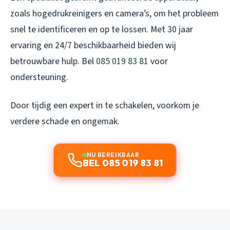
zoals hogedrukreinigers en camera’s, om het probleem
snel te identificeren en op te lossen. Met 30 jaar
ervaring en 24/7 beschikbaarheid bieden wij
betrouwbare hulp. Bel
085 019 83 81
voor
ondersteuning.
Door tijdig een expert in te schakelen, voorkom je
verdere schade en ongemak.
NU BEREIKBAAR
BEL 085 019 83 81