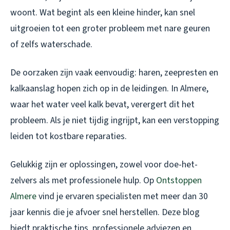
woont. Wat begint als een kleine hinder, kan snel
uitgroeien tot een groter probleem met nare geuren
of zelfs waterschade.
De oorzaken zijn vaak eenvoudig: haren, zeepresten en
kalkaanslag hopen zich op in de leidingen. In Almere,
waar het water veel kalk bevat, verergert dit het
probleem. Als je niet tijdig ingrijpt, kan een verstopping
leiden tot kostbare reparaties.
Gelukkig zijn er oplossingen, zowel voor doe-het-
zelvers als met professionele hulp. Op
Ontstoppen
Almere
vind je ervaren specialisten met meer dan 30
jaar kennis die je afvoer snel herstellen. Deze blog
biedt praktische tips, professionele adviezen en