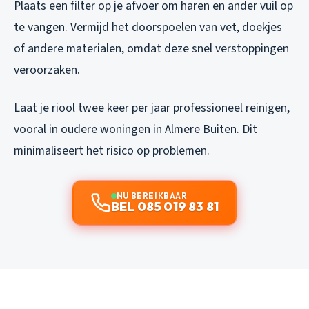
Plaats een filter op je afvoer om haren en ander vuil op
te vangen. Vermijd het doorspoelen van vet, doekjes
of andere materialen, omdat deze snel verstoppingen
veroorzaken.
Laat je riool twee keer per jaar professioneel reinigen,
vooral in oudere woningen in Almere Buiten. Dit
minimaliseert het risico op problemen.
NU BEREIKBAAR
BEL 085 019 83 81