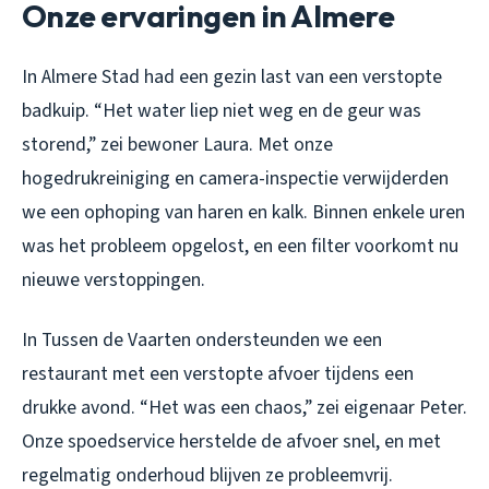
Onze ervaringen in Almere
In Almere Stad had een gezin last van een verstopte
badkuip. “Het water liep niet weg en de geur was
storend,” zei bewoner Laura. Met onze
hogedrukreiniging en camera-inspectie verwijderden
we een ophoping van haren en kalk. Binnen enkele uren
was het probleem opgelost, en een filter voorkomt nu
nieuwe verstoppingen.
In Tussen de Vaarten ondersteunden we een
restaurant met een verstopte afvoer tijdens een
drukke avond. “Het was een chaos,” zei eigenaar Peter.
Onze spoedservice herstelde de afvoer snel, en met
regelmatig onderhoud blijven ze probleemvrij.