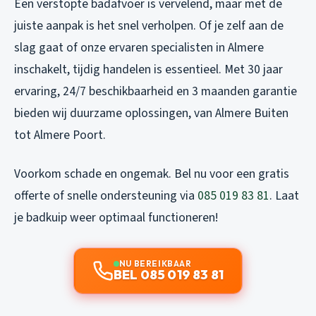
Een verstopte badafvoer is vervelend, maar met de
juiste aanpak is het snel verholpen. Of je zelf aan de
slag gaat of onze ervaren specialisten in Almere
inschakelt, tijdig handelen is essentieel. Met 30 jaar
ervaring, 24/7 beschikbaarheid en 3 maanden garantie
bieden wij duurzame oplossingen, van Almere Buiten
tot Almere Poort.
Voorkom schade en ongemak. Bel nu voor een gratis
offerte of snelle ondersteuning via
085 019 83 81
. Laat
je badkuip weer optimaal functioneren!
NU BEREIKBAAR
BEL 085 019 83 81