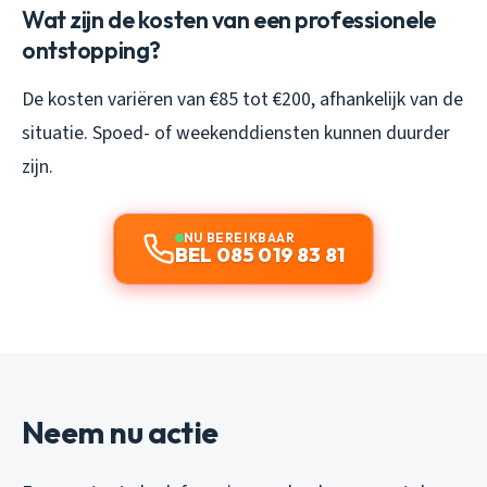
Wat zijn de kosten van een professionele
ontstopping?
De kosten variëren van €85 tot €200, afhankelijk van de
situatie. Spoed- of weekenddiensten kunnen duurder
zijn.
NU BEREIKBAAR
BEL 085 019 83 81
Neem nu actie