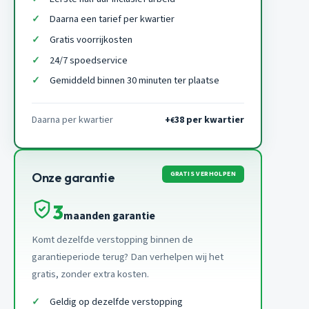
Daarna een tarief per kwartier
Gratis voorrijkosten
24/7 spoedservice
Gemiddeld binnen 30 minuten ter plaatse
Daarna per kwartier
+
38 per kwartier
€
GRATIS VERHOLPEN
Onze garantie
3
maanden garantie
Komt dezelfde verstopping binnen de
garantieperiode terug? Dan verhelpen wij het
gratis, zonder extra kosten.
Geldig op dezelfde verstopping