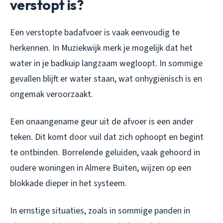
verstopt is?
Een verstopte badafvoer is vaak eenvoudig te
herkennen. In Muziekwijk merk je mogelijk dat het
water in je badkuip langzaam wegloopt. In sommige
gevallen blijft er water staan, wat onhygiënisch is en
ongemak veroorzaakt.
Een onaangename geur uit de afvoer is een ander
teken. Dit komt door vuil dat zich ophoopt en begint
te ontbinden. Borrelende geluiden, vaak gehoord in
oudere woningen in Almere Buiten, wijzen op een
blokkade dieper in het systeem.
In ernstige situaties, zoals in sommige panden in