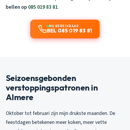
bellen op
085 019 83 81
.
NU BEREIKBAAR
BEL 085 019 83 81
Seizoensgebonden
verstoppingspatronen in
Almere
Oktober tot februari zijn mijn drukste maanden. De
feestdagen betekenen meer koken, meer vette