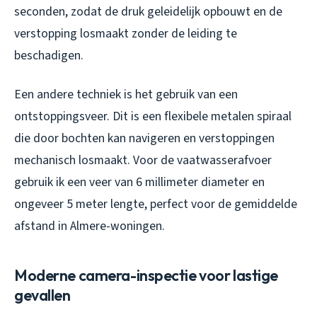
seconden, zodat de druk geleidelijk opbouwt en de
verstopping losmaakt zonder de leiding te
beschadigen.
Een andere techniek is het gebruik van een
ontstoppingsveer. Dit is een flexibele metalen spiraal
die door bochten kan navigeren en verstoppingen
mechanisch losmaakt. Voor de vaatwasserafvoer
gebruik ik een veer van 6 millimeter diameter en
ongeveer 5 meter lengte, perfect voor de gemiddelde
afstand in Almere-woningen.
Moderne camera-inspectie voor lastige
gevallen