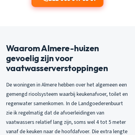
Waarom Almere-huizen
gevoelig zijn voor
vaatwasserverstoppingen
De woningen in Almere hebben over het algemeen een
gemengd rioolsysteem waarbij keukenafvoer, toilet en
regenwater samenkomen. In de Landgoederenbuurt
zie ik regelmatig dat de afvoerleidingen van
vaatwassers relatief lang zijn, soms wel 4 tot 5 meter
vanaf de keuken naar de hoofdafvoer. Die extra lengte