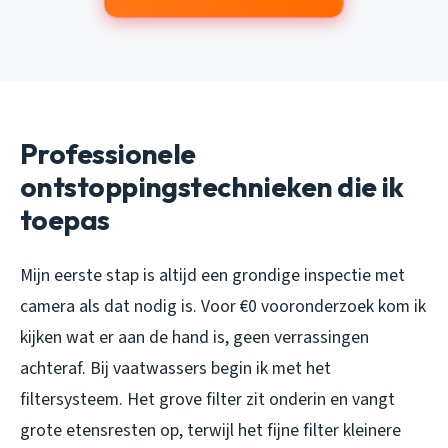
Professionele
ontstoppingstechnieken die ik
toepas
Mijn eerste stap is altijd een grondige inspectie met
camera als dat nodig is. Voor €0 vooronderzoek kom ik
kijken wat er aan de hand is, geen verrassingen
achteraf. Bij vaatwassers begin ik met het
filtersysteem. Het grove filter zit onderin en vangt
grote etensresten op, terwijl het fijne filter kleinere