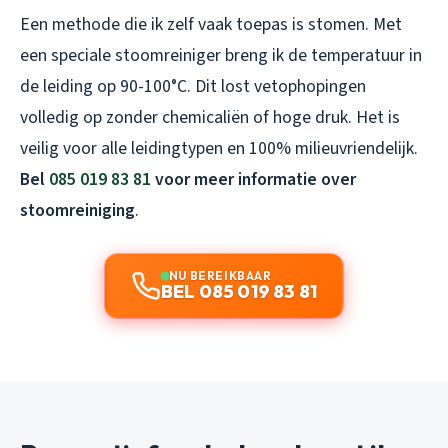
Een methode die ik zelf vaak toepas is stomen. Met
een speciale stoomreiniger breng ik de temperatuur in
de leiding op 90-100°C. Dit lost vetophopingen
volledig op zonder chemicaliën of hoge druk. Het is
veilig voor alle leidingtypen en 100% milieuvriendelijk.
Bel
085 019 83 81
voor meer informatie over
stoomreiniging
.
NU BEREIKBAAR
BEL 085 019 83 81