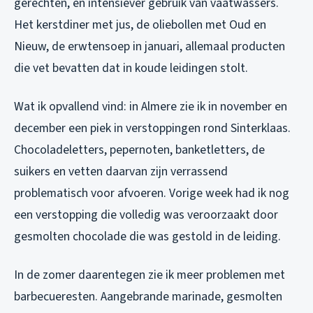
gerechten, en intensiever gebruik van vaatwassers.
Het kerstdiner met jus, de oliebollen met Oud en
Nieuw, de erwtensoep in januari, allemaal producten
die vet bevatten dat in koude leidingen stolt.
Wat ik opvallend vind: in Almere zie ik in november en
december een piek in verstoppingen rond Sinterklaas.
Chocoladeletters, pepernoten, banketletters, de
suikers en vetten daarvan zijn verrassend
problematisch voor afvoeren. Vorige week had ik nog
een verstopping die volledig was veroorzaakt door
gesmolten chocolade die was gestold in de leiding.
In de zomer daarentegen zie ik meer problemen met
barbecueresten. Aangebrande marinade, gesmolten