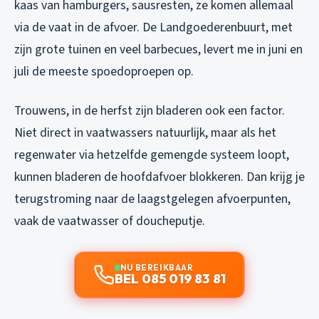
kaas van hamburgers, sausresten, ze komen allemaal
via de vaat in de afvoer. De Landgoederenbuurt, met
zijn grote tuinen en veel barbecues, levert me in juni en
juli de meeste spoedoproepen op.
Trouwens, in de herfst zijn bladeren ook een factor.
Niet direct in vaatwassers natuurlijk, maar als het
regenwater via hetzelfde gemengde systeem loopt,
kunnen bladeren de hoofdafvoer blokkeren. Dan krijg je
terugstroming naar de laagstgelegen afvoerpunten,
vaak de vaatwasser of doucheputje.
NU BEREIKBAAR
BEL 085 019 83 81