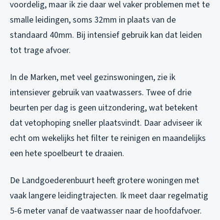
voordelig, maar ik zie daar wel vaker problemen met te
smalle leidingen, soms 32mm in plaats van de
standaard 40mm. Bij intensief gebruik kan dat leiden
tot trage afvoer.
In de Marken, met veel gezinswoningen, zie ik
intensiever gebruik van vaatwassers. Twee of drie
beurten per dag is geen uitzondering, wat betekent
dat vetophoping sneller plaatsvindt. Daar adviseer ik
echt om wekelijks het filter te reinigen en maandelijks
een hete spoelbeurt te draaien.
De Landgoederenbuurt heeft grotere woningen met
vaak langere leidingtrajecten. Ik meet daar regelmatig
5-6 meter vanaf de vaatwasser naar de hoofdafvoer.