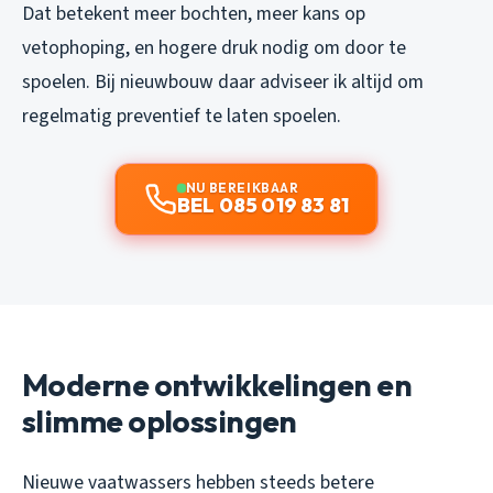
Dat betekent meer bochten, meer kans op
vetophoping, en hogere druk nodig om door te
spoelen. Bij nieuwbouw daar adviseer ik altijd om
regelmatig preventief te laten spoelen.
NU BEREIKBAAR
BEL 085 019 83 81
Moderne ontwikkelingen en
slimme oplossingen
Nieuwe vaatwassers hebben steeds betere