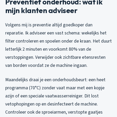
Preventief onderhoud: wat ik
mijn klanten adviseer
Volgens mij is preventie altijd goedkoper dan
reparatie. Ik adviseer een vast schema: wekelijks het
filter controleren en spoelen onder de kraan. Het duurt
letterlijk 2 minuten en voorkomt 80% van de
verstoppingen. Verwijder ook zichtbare etensresten
van borden voordat ze de machine ingaan.
Maandelijks draai je een onderhoudsbeurt: een heet
programma (70°C) zonder vaat maar met een kopje
azijn of een speciale vaatwasserreiniger. Dit lost
vetophopingen op en desinfecteert de machine.
Controleer ook de sproeiarmen, verstopte gaatjes