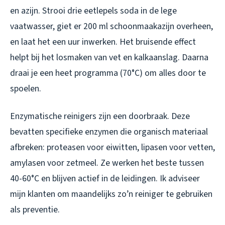
en azijn. Strooi drie eetlepels soda in de lege
vaatwasser, giet er 200 ml schoonmaakazijn overheen,
en laat het een uur inwerken. Het bruisende effect
helpt bij het losmaken van vet en kalkaanslag. Daarna
draai je een heet programma (70°C) om alles door te
spoelen.
Enzymatische reinigers zijn een doorbraak. Deze
bevatten specifieke enzymen die organisch materiaal
afbreken: proteasen voor eiwitten, lipasen voor vetten,
amylasen voor zetmeel. Ze werken het beste tussen
40-60°C en blijven actief in de leidingen. Ik adviseer
mijn klanten om maandelijks zo’n reiniger te gebruiken
als preventie.