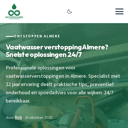
ONTSTOPPEN ALMERE
Vaatwasser verstopping Almere?
Snelste oplossingen 24/7
Professionele oplossingen voor
vaatwasserverstoppingen in Almere. Specialist met
22 jaar ervaring deelt praktische tips, preventief
onderhoud en spoedadvies voor alle wijken. 24/7
bereikbaar.
door
Rob
· 20 oktober 2025