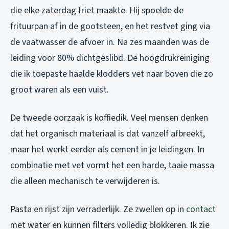
die elke zaterdag friet maakte. Hij spoelde de
frituurpan af in de gootsteen, en het restvet ging via
de vaatwasser de afvoer in. Na zes maanden was de
leiding voor 80% dichtgeslibd. De hoogdrukreiniging
die ik toepaste haalde klodders vet naar boven die zo
groot waren als een vuist.
De tweede oorzaak is koffiedik. Veel mensen denken
dat het organisch materiaal is dat vanzelf afbreekt,
maar het werkt eerder als cement in je leidingen. In
combinatie met vet vormt het een harde, taaie massa
die alleen mechanisch te verwijderen is.
Pasta en rijst zijn verraderlijk. Ze zwellen op in
contact
met water en kunnen filters volledig blokkeren. Ik zie