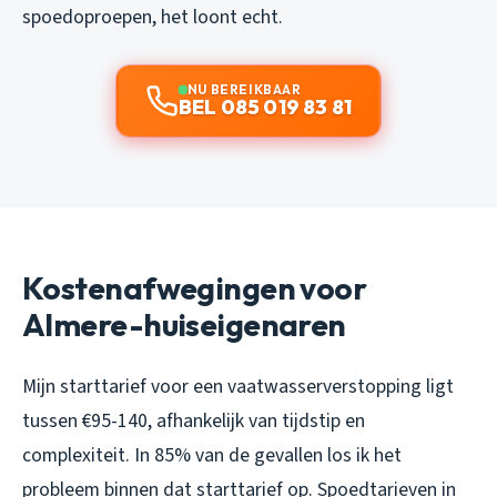
spoedoproepen, het loont echt.
NU BEREIKBAAR
BEL 085 019 83 81
Kostenafwegingen voor
Almere-huiseigenaren
Mijn starttarief voor een vaatwasserverstopping ligt
tussen €95-140, afhankelijk van tijdstip en
complexiteit. In 85% van de gevallen los ik het
probleem binnen dat starttarief op. Spoedtarieven in