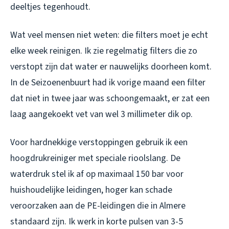
deeltjes tegenhoudt.
Wat veel mensen niet weten: die filters moet je echt
elke week reinigen. Ik zie regelmatig filters die zo
verstopt zijn dat water er nauwelijks doorheen komt.
In de Seizoenenbuurt had ik vorige maand een filter
dat niet in twee jaar was schoongemaakt, er zat een
laag aangekoekt vet van wel 3 millimeter dik op.
Voor hardnekkige verstoppingen gebruik ik een
hoogdrukreiniger met speciale rioolslang. De
waterdruk stel ik af op maximaal 150 bar voor
huishoudelijke leidingen, hoger kan schade
veroorzaken aan de PE-leidingen die in Almere
standaard zijn. Ik werk in korte pulsen van 3-5