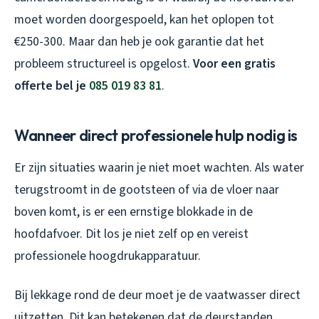
moet worden doorgespoeld, kan het oplopen tot
€250-300. Maar dan heb je ook garantie dat het
probleem structureel is opgelost.
Voor een gratis
offerte bel je
085 019 83 81
.
Wanneer direct professionele hulp nodig is
Er zijn situaties waarin je niet moet wachten. Als water
terugstroomt in de gootsteen of via de vloer naar
boven komt, is er een ernstige blokkade in de
hoofdafvoer. Dit los je niet zelf op en vereist
professionele hoogdrukapparatuur.
Bij lekkage rond de deur moet je de vaatwasser direct
uitzetten. Dit kan betekenen dat de deurstanden