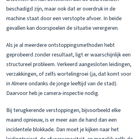
beschadigd zijn, maar ook dat er overdruk in de
machine staat door een verstopte afvoer. In beide
gevallen kan doorspoelen de situatie verergeren.
Als je al meerdere ontstoppingsmethoden hebt
geprobeerd zonder resultaat, ligt er waarschijnlijk een
structureel probleem. Verkeerd aangesloten leidingen,
verzakkingen, of zelfs wortelingroei (ja, dat komt voor
in Almere ondanks de jonge leeftijd van de stad).
Daarvoor heb je camera-inspectie nodig.
Bij terugkerende verstoppingen, bijvoorbeeld elke
maand opnieuw, is er meer aan de hand dan een
incidentele blokkade. Dan moet je kijken naar het