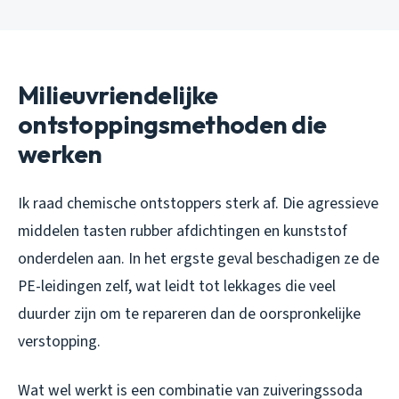
Milieuvriendelijke
ontstoppingsmethoden die
werken
Ik raad chemische ontstoppers sterk af. Die agressieve
middelen tasten rubber afdichtingen en kunststof
onderdelen aan. In het ergste geval beschadigen ze de
PE-leidingen zelf, wat leidt tot lekkages die veel
duurder zijn om te repareren dan de oorspronkelijke
verstopping.
Wat wel werkt is een combinatie van zuiveringssoda