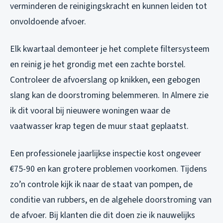
verminderen de reinigingskracht en kunnen leiden tot
onvoldoende afvoer.
Elk kwartaal demonteer je het complete filtersysteem
en reinig je het grondig met een zachte borstel.
Controleer de afvoerslang op knikken, een gebogen
slang kan de doorstroming belemmeren. In Almere zie
ik dit vooral bij nieuwere woningen waar de
vaatwasser krap tegen de muur staat geplaatst.
Een professionele jaarlijkse inspectie kost ongeveer
€75-90 en kan grotere problemen voorkomen. Tijdens
zo’n controle kijk ik naar de staat van pompen, de
conditie van rubbers, en de algehele doorstroming van
de afvoer. Bij klanten die dit doen zie ik nauwelijks