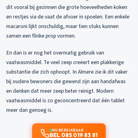
dit vooral bij gezinnen die grote hoeveelheden koken
en restjes via de vaat de afvoer in spoelen. Een enkele
macaroni lijkt onschuldig, maar tien stuks kunnen
samen een flinke prop vormen.
En dan is er nog het overmatig gebruik van
vaatwasmiddel. Te veel zeep creëert een plakkerige
substantie die zich ophoopt. In Almere zie ik dit vaker
bij oudere bewoners die gewend zijn aan handafwas
en denken dat meer zeep beter reinigt. Modern
vaatwasmiddel is zo geconcentreerd dat één tablet
meer dan genoeg is.
NU BEREIKBAAR
BEL 085 019 83 81