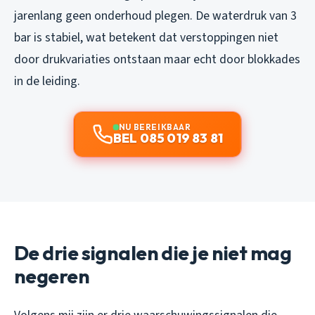
jarenlang geen onderhoud plegen. De waterdruk van 3
bar is stabiel, wat betekent dat verstoppingen niet
door drukvariaties ontstaan maar echt door blokkades
in de leiding.
NU BEREIKBAAR
BEL 085 019 83 81
De drie signalen die je niet mag
negeren