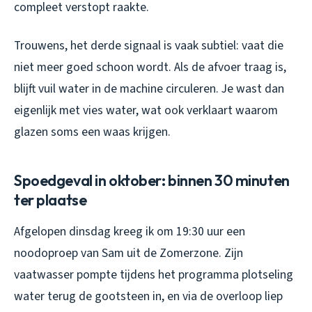
compleet verstopt raakte.
Trouwens, het derde signaal is vaak subtiel: vaat die
niet meer goed schoon wordt. Als de afvoer traag is,
blijft vuil water in de machine circuleren. Je wast dan
eigenlijk met vies water, wat ook verklaart waarom
glazen soms een waas krijgen.
Spoedgeval in oktober: binnen 30 minuten
ter plaatse
Afgelopen dinsdag kreeg ik om 19:30 uur een
noodoproep van Sam uit de Zomerzone. Zijn
vaatwasser pompte tijdens het programma plotseling
water terug de gootsteen in, en via de overloop liep