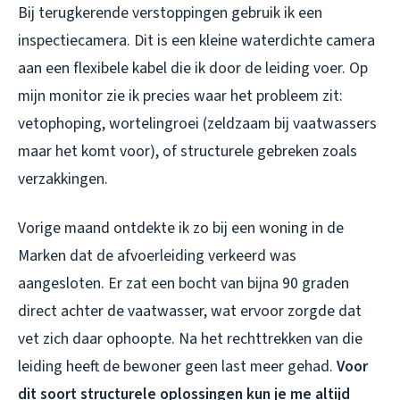
Bij terugkerende verstoppingen gebruik ik een
inspectiecamera. Dit is een kleine waterdichte camera
aan een flexibele kabel die ik door de leiding voer. Op
mijn monitor zie ik precies waar het probleem zit:
vetophoping, wortelingroei (zeldzaam bij vaatwassers
maar het komt voor), of structurele gebreken zoals
verzakkingen.
Vorige maand ontdekte ik zo bij een woning in de
Marken dat de afvoerleiding verkeerd was
aangesloten. Er zat een bocht van bijna 90 graden
direct achter de vaatwasser, wat ervoor zorgde dat
vet zich daar ophoopte. Na het rechttrekken van die
leiding heeft de bewoner geen last meer gehad.
Voor
dit soort structurele oplossingen kun je me altijd