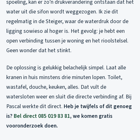
spoeling, kan er zo’n drukverandering ontstaan dat het
water uit die sifon wordt weggezogen. Ik zie dit
regelmatig in de Steiger, waar de waterdruk door de
ligging sowieso al hoger is. Het gevolg: je hebt een
open verbinding tussen je woning en het rioolstelsel.
Geen wonder dat het stinkt.
De oplossing is gelukkig belachelijk simpel. Laat alle
kranen in huis minstens drie minuten lopen. Toilet,
wastafel, douche, keuken, alles. Dat vult de
watersloten weer en sluit die directe verbinding af. Bij
Pascal werkte dit direct.
Heb je twijfels of dit genoeg
is?
Bel direct 085 019 83 81
, we komen gratis
vooronderzoek doen.