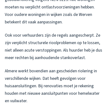
moeten nu verplicht ontlastvoorzieningen hebben.
Voor oudere woningen in wijken zoals de Werven
betekent dit vaak aanpassingen.
Ook voor verhuurders zijn de regels aangescherpt. Ze
zijn verplicht structurele rioolproblemen op te lossen,
niet alleen acute verstoppingen. Als huurder heb je dus
meer rechten bij aanhoudende stankoverlast.
Almere werkt bovendien aan gescheiden riolering in
verschillende wijken. Dat heeft gevolgen voor
huisaansluitingen. Bij renovaties moet je rekening
houden met nieuwe aansluitpunten voor hemelwater
en vuilwater.