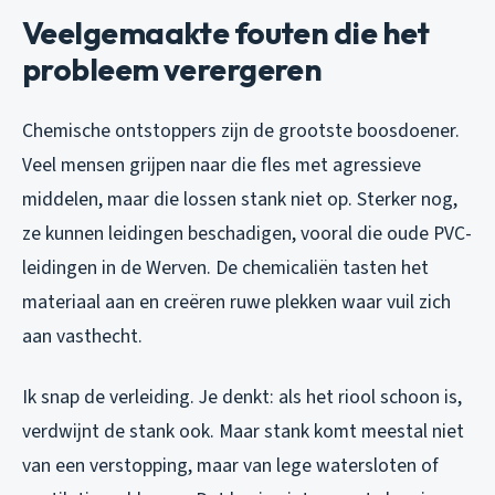
Veelgemaakte fouten die het
probleem verergeren
Chemische ontstoppers zijn de grootste boosdoener.
Veel mensen grijpen naar die fles met agressieve
middelen, maar die lossen stank niet op. Sterker nog,
ze kunnen leidingen beschadigen, vooral die oude PVC-
leidingen in de Werven. De chemicaliën tasten het
materiaal aan en creëren ruwe plekken waar vuil zich
aan vasthecht.
Ik snap de verleiding. Je denkt: als het riool schoon is,
verdwijnt de stank ook. Maar stank komt meestal niet
van een verstopping, maar van lege watersloten of