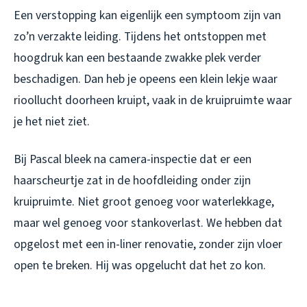
Een verstopping kan eigenlijk een symptoom zijn van
zo’n verzakte leiding. Tijdens het ontstoppen met
hoogdruk kan een bestaande zwakke plek verder
beschadigen. Dan heb je opeens een klein lekje waar
rioollucht doorheen kruipt, vaak in de kruipruimte waar
je het niet ziet.
Bij Pascal bleek na camera-inspectie dat er een
haarscheurtje zat in de hoofdleiding onder zijn
kruipruimte. Niet groot genoeg voor waterlekkage,
maar wel genoeg voor stankoverlast. We hebben dat
opgelost met een in-liner renovatie, zonder zijn vloer
open te breken. Hij was opgelucht dat het zo kon.