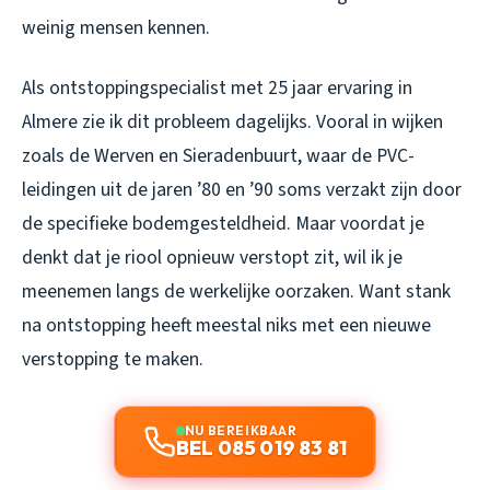
weinig mensen kennen.
Als ontstoppingspecialist met 25 jaar ervaring in
Almere zie ik dit probleem dagelijks. Vooral in wijken
zoals de Werven en Sieradenbuurt, waar de PVC-
leidingen uit de jaren ’80 en ’90 soms verzakt zijn door
de specifieke bodemgesteldheid. Maar voordat je
denkt dat je riool opnieuw verstopt zit, wil ik je
meenemen langs de werkelijke oorzaken. Want stank
na ontstopping heeft meestal niks met een nieuwe
verstopping te maken.
NU BEREIKBAAR
BEL 085 019 83 81