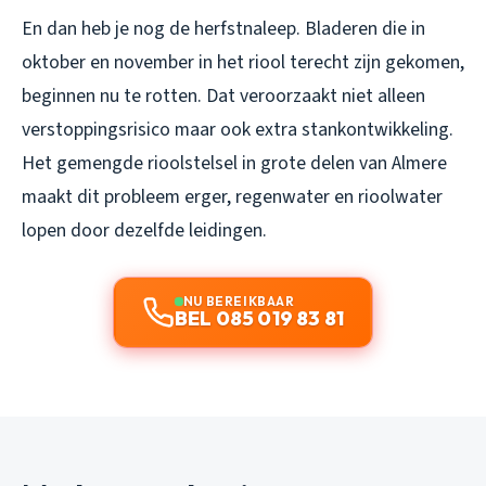
En dan heb je nog de herfstnaleep. Bladeren die in
oktober en november in het riool terecht zijn gekomen,
beginnen nu te rotten. Dat veroorzaakt niet alleen
verstoppingsrisico maar ook extra stankontwikkeling.
Het gemengde rioolstelsel in grote delen van Almere
maakt dit probleem erger, regenwater en rioolwater
lopen door dezelfde leidingen.
NU BEREIKBAAR
BEL 085 019 83 81