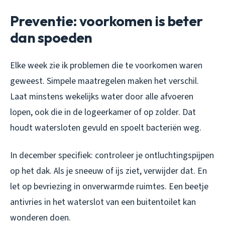
Preventie: voorkomen is beter
dan spoeden
Elke week zie ik problemen die te voorkomen waren
geweest. Simpele maatregelen maken het verschil.
Laat minstens wekelijks water door alle afvoeren
lopen, ook die in de logeerkamer of op zolder. Dat
houdt watersloten gevuld en spoelt bacteriën weg.
In december specifiek: controleer je ontluchtingspijpen
op het dak. Als je sneeuw of ijs ziet, verwijder dat. En
let op bevriezing in onverwarmde ruimtes. Een beetje
antivries in het waterslot van een buitentoilet kan
wonderen doen.