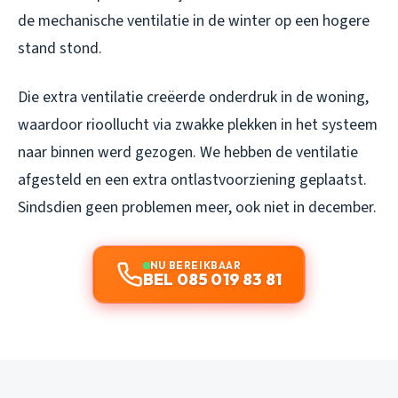
de mechanische ventilatie in de winter op een hogere
stand stond.
Die extra ventilatie creëerde onderdruk in de woning,
waardoor rioollucht via zwakke plekken in het systeem
naar binnen werd gezogen. We hebben de ventilatie
afgesteld en een extra ontlastvoorziening geplaatst.
Sindsdien geen problemen meer, ook niet in december.
NU BEREIKBAAR
BEL 085 019 83 81