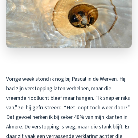
Vorige week stond ik nog bij Pascal in de Werven. Hij
had zijn verstopping laten verhelpen, maar die
vreemde rioollucht bleef maar hangen. “Ik snap er niks
van,” zei hij gefrustreerd. “Het loopt toch weer door?”
Dat gevoel herken ik bij zeker 40% van mijn klanten in
Almere. De verstopping is weg, maar die stank blijft. En
daar zit vaak een verrassende verklaring achter die