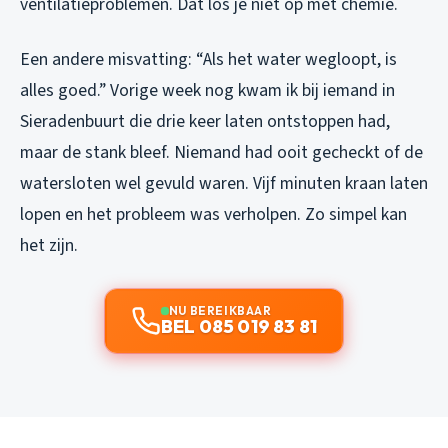
ventilatieproblemen. Dat los je niet op met chemie.
Een andere misvatting: “Als het water wegloopt, is
alles goed.” Vorige week nog kwam ik bij iemand in
Sieradenbuurt die drie keer laten ontstoppen had,
maar de stank bleef. Niemand had ooit gecheckt of de
watersloten wel gevuld waren. Vijf minuten kraan laten
lopen en het probleem was verholpen. Zo simpel kan
het zijn.
NU BEREIKBAAR
BEL 085 019 83 81