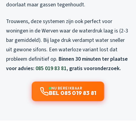
doorlaat maar gassen tegenhoudt.
Trouwens, deze systemen zijn ook perfect voor
woningen in de Werven waar de waterdruk laag is (2-3
bar gemiddeld). Bij lage druk verdampt water sneller
uit gewone sifons. Een waterloze variant lost dat
probleem definitief op.
Binnen 30 minuten ter plaatse
voor advies:
085 019 83 81
, gratis vooronderzoek.
NU BEREIKBAAR
BEL 085 019 83 81