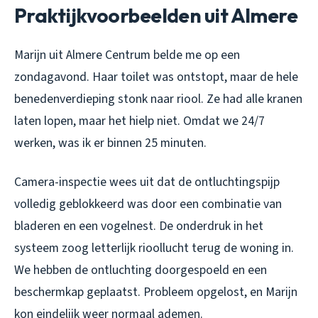
Praktijkvoorbeelden uit Almere
Marijn uit Almere Centrum belde me op een
zondagavond. Haar toilet was ontstopt, maar de hele
benedenverdieping stonk naar riool. Ze had alle kranen
laten lopen, maar het hielp niet. Omdat we 24/7
werken, was ik er binnen 25 minuten.
Camera-inspectie wees uit dat de ontluchtingspijp
volledig geblokkeerd was door een combinatie van
bladeren en een vogelnest. De onderdruk in het
systeem zoog letterlijk rioollucht terug de woning in.
We hebben de ontluchting doorgespoeld en een
beschermkap geplaatst. Probleem opgelost, en Marijn
kon eindelijk weer normaal ademen.