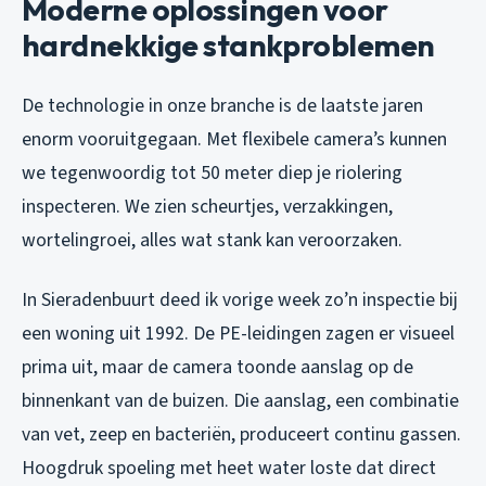
Moderne oplossingen voor
hardnekkige stankproblemen
De technologie in onze branche is de laatste jaren
enorm vooruitgegaan. Met flexibele camera’s kunnen
we tegenwoordig tot 50 meter diep je riolering
inspecteren. We zien scheurtjes, verzakkingen,
wortelingroei, alles wat stank kan veroorzaken.
In Sieradenbuurt deed ik vorige week zo’n inspectie bij
een woning uit 1992. De PE-leidingen zagen er visueel
prima uit, maar de camera toonde aanslag op de
binnenkant van de buizen. Die aanslag, een combinatie
van vet, zeep en bacteriën, produceert continu gassen.
Hoogdruk spoeling met heet water loste dat direct