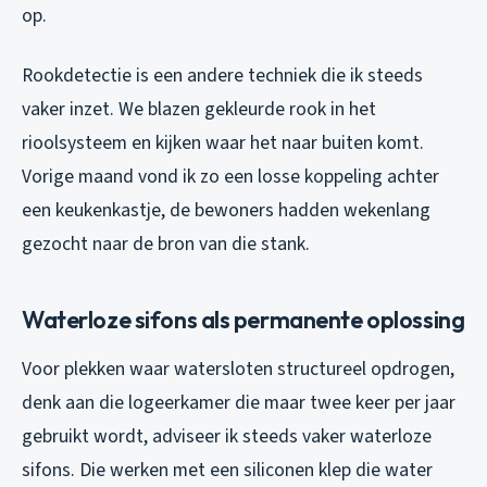
op.
Rookdetectie is een andere techniek die ik steeds
vaker inzet. We blazen gekleurde rook in het
rioolsysteem en kijken waar het naar buiten komt.
Vorige maand vond ik zo een losse koppeling achter
een keukenkastje, de bewoners hadden wekenlang
gezocht naar de bron van die stank.
Waterloze sifons als permanente oplossing
Voor plekken waar watersloten structureel opdrogen,
denk aan die logeerkamer die maar twee keer per jaar
gebruikt wordt, adviseer ik steeds vaker waterloze
sifons. Die werken met een siliconen klep die water