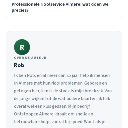
Professionele rioolservice Almere: wat doen we
precies?
R
OVER DE AUTEUR
Rob
Ik ben Rob, en al meer dan 25 jaar help ik mensen
in Almere met hun rioolproblemen. Geboren en
getogen hier, ken ik de stad als mijn broekzak. Van
de jonge wijken tot de wat oudere buurten, ik heb
overal wel een klus gedaan. Mijn bedrijf,
Ontstoppen Almere, draait om snelle en
betrouwbare hulp, vooral bij spoed. Want als je