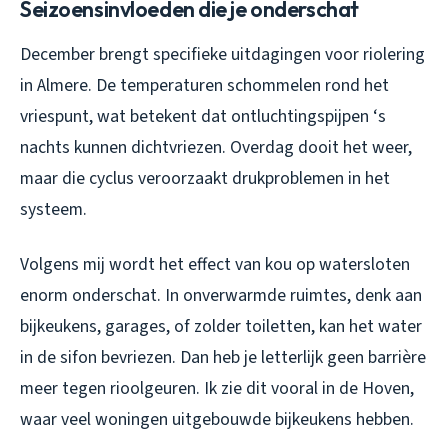
Seizoensinvloeden die je onderschat
December brengt specifieke uitdagingen voor riolering
in Almere. De temperaturen schommelen rond het
vriespunt, wat betekent dat ontluchtingspijpen ‘s
nachts kunnen dichtvriezen. Overdag dooit het weer,
maar die cyclus veroorzaakt drukproblemen in het
systeem.
Volgens mij wordt het effect van kou op watersloten
enorm onderschat. In onverwarmde ruimtes, denk aan
bijkeukens, garages, of zolder toiletten, kan het water
in de sifon bevriezen. Dan heb je letterlijk geen barrière
meer tegen rioolgeuren. Ik zie dit vooral in de Hoven,
waar veel woningen uitgebouwde bijkeukens hebben.