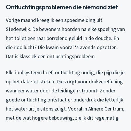
Ontluchtingsproblemen die niemand ziet
Vorige maand kreeg ik een spoedmelding uit
Stedenwijk. De bewoners hoorden na elke spoeling van
het toilet een raar borrelend geluid in de douche. En
die rioollucht? Die kwam vooral ‘s avonds opzetten.
Dat is klassiek een ontluchtingsprobleem.
Elk rioolsysteem heeft ontluchting nodig, die pijp die je
op het dak ziet steken. Die zorgt voor drukvereffening
wanneer water door de leidingen stroomt. Zonder
goede ontluchting ontstaat er onderdruk die letterlijk
het water uit je sifons zuigt. Vooral in Almere Centrum,
met de wat hogere bebouwing, zie ik dit regelmatig.