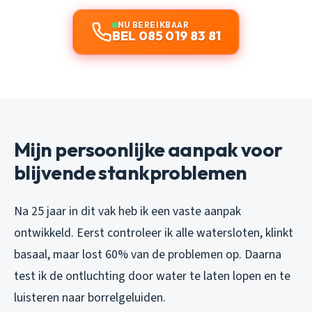
NU BEREIKBAAR
BEL 085 019 83 81
Mijn persoonlijke aanpak voor
blijvende stankproblemen
Na 25 jaar in dit vak heb ik een vaste aanpak
ontwikkeld. Eerst controleer ik alle watersloten, klinkt
basaal, maar lost 60% van de problemen op. Daarna
test ik de ontluchting door water te laten lopen en te
luisteren naar borrelgeluiden.