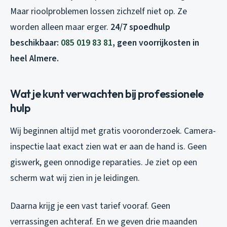
Maar rioolproblemen lossen zichzelf niet op. Ze
worden alleen maar erger.
24/7 spoedhulp
beschikbaar:
085 019 83 81
, geen voorrijkosten in
heel Almere.
Wat je kunt verwachten bij professionele
hulp
Wij beginnen altijd met gratis vooronderzoek. Camera-
inspectie laat exact zien wat er aan de hand is. Geen
giswerk, geen onnodige reparaties. Je ziet op een
scherm wat wij zien in je leidingen.
Daarna krijg je een vast tarief vooraf. Geen
verrassingen achteraf. En we geven drie maanden