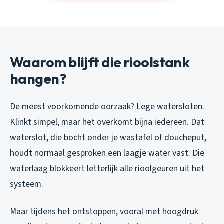
Waarom blijft die rioolstank
hangen?
De meest voorkomende oorzaak? Lege watersloten.
Klinkt simpel, maar het overkomt bijna iedereen. Dat
waterslot, die bocht onder je wastafel of doucheput,
houdt normaal gesproken een laagje water vast. Die
waterlaag blokkeert letterlijk alle rioolgeuren uit het
systeem.
Maar tijdens het ontstoppen, vooral met hoogdruk