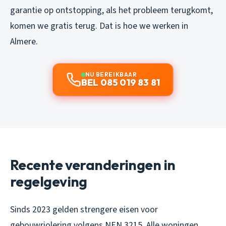
garantie op ontstopping, als het probleem terugkomt,
komen we gratis terug. Dat is hoe we werken in
Almere.
NU BEREIKBAAR
BEL 085 019 83 81
Recente veranderingen in
regelgeving
Sinds 2023 gelden strengere eisen voor
gebouwriolering volgens NEN 3215. Alle woningen