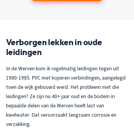
Verborgen lekken in oude
leidingen
In de Werven kom ik regelmatig leidingen tegen uit
1980-1985. PVC met koperen verbindingen, aangelegd
toen de wijk gebouwd werd. Het probleem met die
leidingen? Ze zijn nu 40+ jaar oud en de bodem in
bepaalde delen van de Werven heeft last van
kwelwater. Dat veroorzaakt langzaam corrosie en
verzakking.