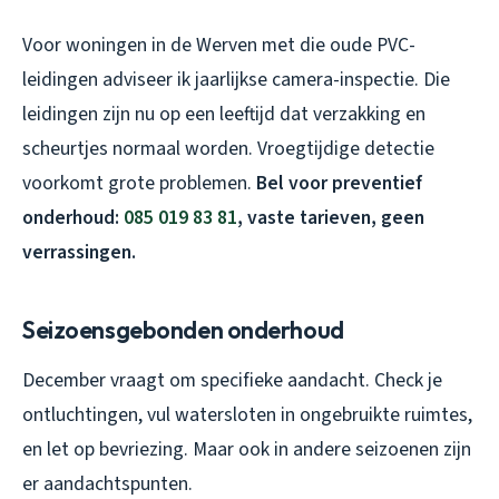
Voor woningen in de Werven met die oude PVC-
leidingen adviseer ik jaarlijkse camera-inspectie. Die
leidingen zijn nu op een leeftijd dat verzakking en
scheurtjes normaal worden. Vroegtijdige detectie
voorkomt grote problemen.
Bel voor preventief
onderhoud:
085 019 83 81
, vaste tarieven, geen
verrassingen.
Seizoensgebonden onderhoud
December vraagt om specifieke aandacht. Check je
ontluchtingen, vul watersloten in ongebruikte ruimtes,
en let op bevriezing. Maar ook in andere seizoenen zijn
er aandachtspunten.