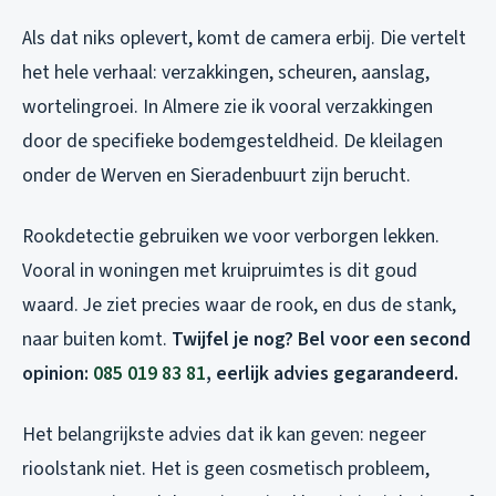
Als dat niks oplevert, komt de camera erbij. Die vertelt
het hele verhaal: verzakkingen, scheuren, aanslag,
wortelingroei. In Almere zie ik vooral verzakkingen
door de specifieke bodemgesteldheid. De kleilagen
onder de Werven en Sieradenbuurt zijn berucht.
Rookdetectie gebruiken we voor verborgen lekken.
Vooral in woningen met kruipruimtes is dit goud
waard. Je ziet precies waar de rook, en dus de stank,
naar buiten komt.
Twijfel je nog? Bel voor een second
opinion:
085 019 83 81
, eerlijk advies gegarandeerd.
Het belangrijkste advies dat ik kan geven: negeer
rioolstank niet. Het is geen cosmetisch probleem,