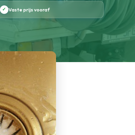
✓
Vaste prijs vooraf