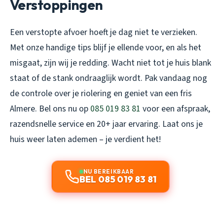
Verstoppingen
Een verstopte afvoer hoeft je dag niet te verzieken.
Met onze handige tips blijf je ellende voor, en als het
misgaat, zijn wij je redding. Wacht niet tot je huis blank
staat of de stank ondraaglijk wordt. Pak vandaag nog
de controle over je riolering en geniet van een fris
Almere. Bel ons nu op
085 019 83 81
voor een afspraak,
razendsnelle service en 20+ jaar ervaring. Laat ons je
huis weer laten ademen – je verdient het!
NU BEREIKBAAR
BEL 085 019 83 81