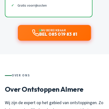
Gratis voorrijkosten
NU BEREIKBAAR
BEL 085 019 83 81
OVER ONS
Over Ontstoppen Almere
Wij zijn de expert op het gebied van ontstoppingen. Zo