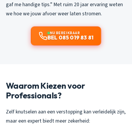
gaf me handige tips.”
Met ruim 20 jaar ervaring weten
we hoe we jouw afvoer weer laten stromen.
NU BEREIKBAAR
BEL 085 019 83 81
Waarom Kiezen voor
Professionals?
Zelf knutselen aan een verstopping kan verleidelijk zijn,
maar een expert biedt meer zekerheid: