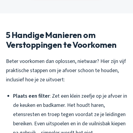
5 Handige Manieren om
Verstoppingen te Voorkomen
Beter voorkomen dan oplossen, nietwaar? Hier zijn vijf
praktische stappen om je afvoer schoon te houden,
inclusief hoe je ze uitvoert:
Plaats een filter
: Zet een klein zeefje op je afvoer in
de keuken en badkamer. Het houdt haren,
etensresten en troep tegen voordat ze je leidingen
bereiken. Even uitspoelen en in de vuilnisbak kiepen
na gebruik – simpeler wordt het niet.