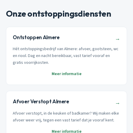
Onze ontstoppingsdiensten
Ontstoppen Almere
→
Hét ontstoppingsbedrijf van Almere: afvoer, gootsteen, wc
en riool. Dag en nacht bereikbaar, vast tarief vooraf en
gratis voorrijkosten.
Meer informatie
Afvoer Verstopt Almere
→
Afvoer verstopt, in de keuken of badkamer? Wij maken elke
afvoer weer vrij, tegen een vast tarief dat je vooraf kent.
Meer informatie