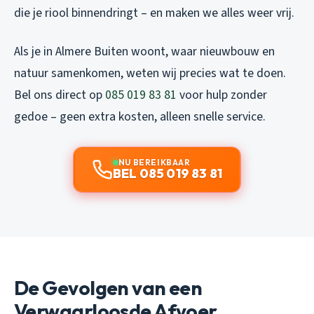
die je riool binnendringt – en maken we alles weer vrij.
Als je in Almere Buiten woont, waar nieuwbouw en
natuur samenkomen, weten wij precies wat te doen.
Bel ons direct op
085 019 83 81
voor hulp zonder
gedoe – geen extra kosten, alleen snelle service.
NU BEREIKBAAR
BEL 085 019 83 81
De Gevolgen van een
Verwaarloosde Afvoer