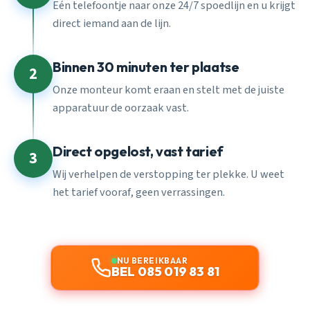
Eén telefoontje naar onze 24/7 spoedlijn en u krijgt
direct iemand aan de lijn.
Binnen 30 minuten ter plaatse
2
Onze monteur komt eraan en stelt met de juiste
apparatuur de oorzaak vast.
Direct opgelost, vast tarief
3
Wij verhelpen de verstopping ter plekke. U weet
het tarief vooraf, geen verrassingen.
NU BEREIKBAAR
BEL 085 019 83 81