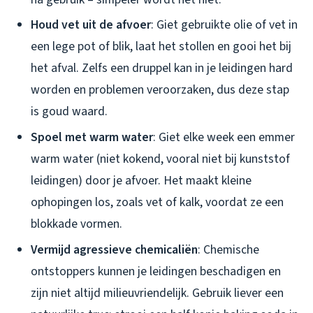
Houd vet uit de afvoer
: Giet gebruikte olie of vet in
een lege pot of blik, laat het stollen en gooi het bij
het afval. Zelfs een druppel kan in je leidingen hard
worden en problemen veroorzaken, dus deze stap
is goud waard.
Spoel met warm water
: Giet elke week een emmer
warm water (niet kokend, vooral niet bij kunststof
leidingen) door je afvoer. Het maakt kleine
ophopingen los, zoals vet of kalk, voordat ze een
blokkade vormen.
Vermijd agressieve chemicaliën
: Chemische
ontstoppers kunnen je leidingen beschadigen en
zijn niet altijd milieuvriendelijk. Gebruik liever een