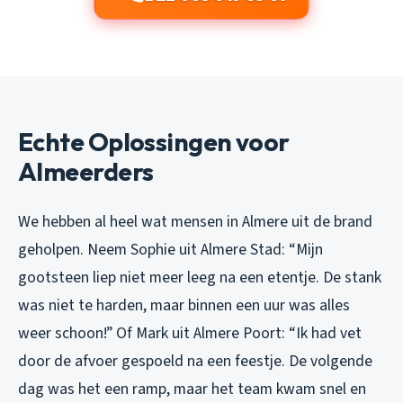
Echte Oplossingen voor
Almeerders
We hebben al heel wat mensen in Almere uit de brand
geholpen. Neem Sophie uit Almere Stad:
“Mijn
gootsteen liep niet meer leeg na een etentje. De stank
was niet te harden, maar binnen een uur was alles
weer schoon!”
Of Mark uit Almere Poort:
“Ik had vet
door de afvoer gespoeld na een feestje. De volgende
dag was het een ramp, maar het team kwam snel en