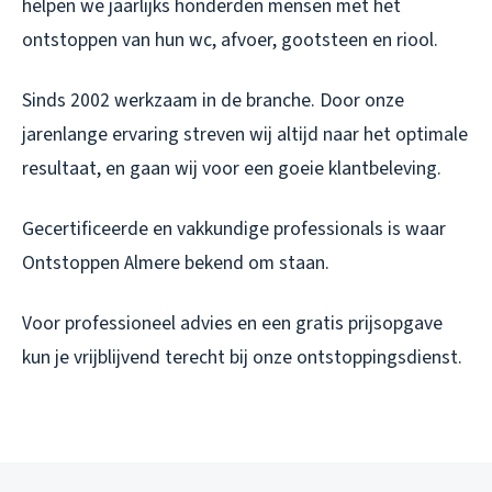
helpen we jaarlijks honderden mensen met het
ontstoppen van hun wc, afvoer, gootsteen en riool.
Sinds 2002 werkzaam in de branche. Door onze
jarenlange ervaring streven wij altijd naar het optimale
resultaat, en gaan wij voor een goeie klantbeleving.
Gecertificeerde en vakkundige professionals is waar
Ontstoppen Almere bekend om staan.
Voor professioneel advies en een gratis prijsopgave
kun je vrijblijvend terecht bij onze ontstoppingsdienst.