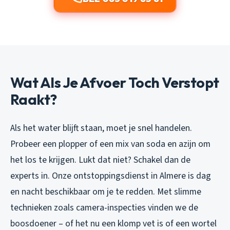
Wat Als Je Afvoer Toch Verstopt
Raakt?
Als het water blijft staan, moet je snel handelen.
Probeer een plopper of een mix van soda en azijn om
het los te krijgen. Lukt dat niet? Schakel dan de
experts in. Onze ontstoppingsdienst in Almere is dag
en nacht beschikbaar om je te redden. Met slimme
technieken zoals camera-inspecties vinden we de
boosdoener – of het nu een klomp vet is of een wortel