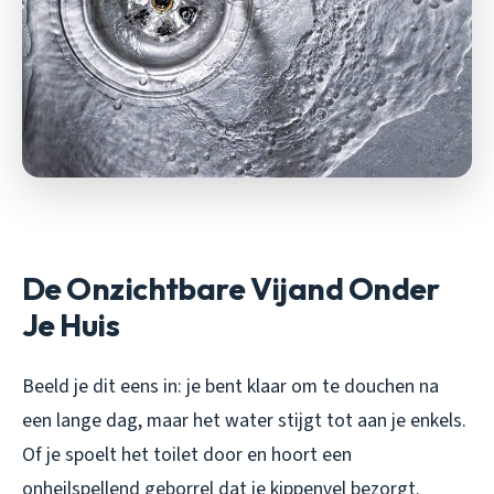
De Onzichtbare Vijand Onder
Je Huis
Beeld je dit eens in: je bent klaar om te douchen na
een lange dag, maar het water stijgt tot aan je enkels.
Of je spoelt het toilet door en hoort een
onheilspellend geborrel dat je kippenvel bezorgt.