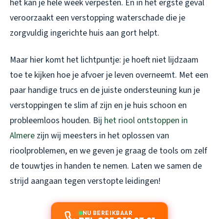
het kan je hele week verpesten. En in het ergste geval
veroorzaakt een verstopping waterschade die je
zorgvuldig ingerichte huis aan gort helpt.
Maar hier komt het lichtpuntje: je hoeft niet lijdzaam
toe te kijken hoe je afvoer je leven overneemt. Met een
paar handige trucs en de juiste ondersteuning kun je
verstoppingen te slim af zijn en je huis schoon en
probleemloos houden. Bij
het riool ontstoppen in
Almere
zijn wij meesters in het oplossen van
rioolproblemen, en we geven je graag de tools om zelf
de touwtjes in handen te nemen. Laten we samen de
strijd aangaan tegen verstopte leidingen!
NU BEREIKBAAR