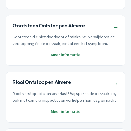
Gootsteen Ontstoppen Almere
→
Gootsteen die niet doorloopt of stinkt? Wij verwijderen de
verstopping én de oorzaak, niet alleen het symptoom.
Meer informatie
Riool Ontstoppen Almere
→
Riool verstopt of stankoverlast? Wij sporen de oorzaak op,
ook met camera-inspectie, en verhelpen hem dag en nacht.
Meer informatie