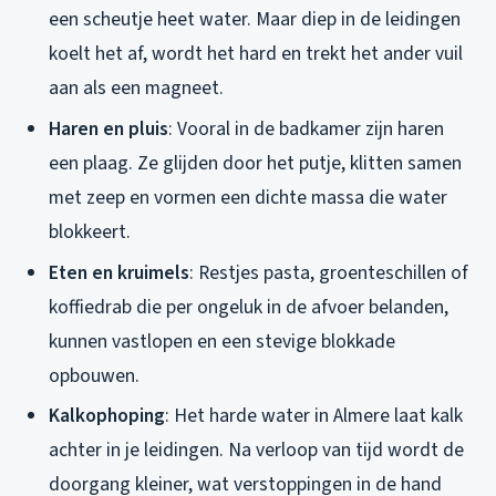
een scheutje heet water. Maar diep in de leidingen
koelt het af, wordt het hard en trekt het ander vuil
aan als een magneet.
Haren en pluis
: Vooral in de badkamer zijn haren
een plaag. Ze glijden door het putje, klitten samen
met zeep en vormen een dichte massa die water
blokkeert.
Eten en kruimels
: Restjes pasta, groenteschillen of
koffiedrab die per ongeluk in de afvoer belanden,
kunnen vastlopen en een stevige blokkade
opbouwen.
Kalkophoping
: Het harde water in Almere laat kalk
achter in je leidingen. Na verloop van tijd wordt de
doorgang kleiner, wat verstoppingen in de hand