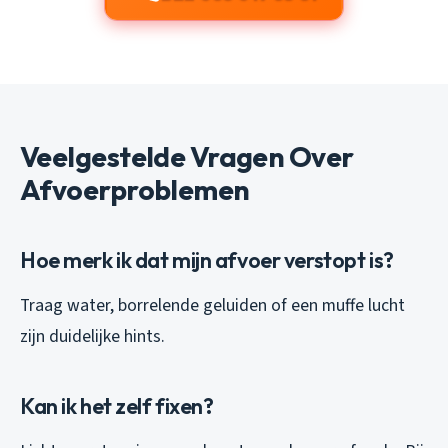
Veelgestelde Vragen Over
Afvoerproblemen
Hoe merk ik dat mijn afvoer verstopt is?
Traag water, borrelende geluiden of een muffe lucht
zijn duidelijke hints.
Kan ik het zelf fixen?