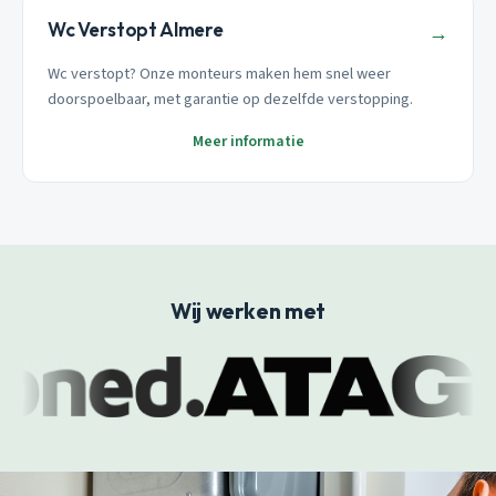
Wc Verstopt Almere
→
Wc verstopt? Onze monteurs maken hem snel weer
doorspoelbaar, met garantie op dezelfde verstopping.
Meer informatie
Wij werken met