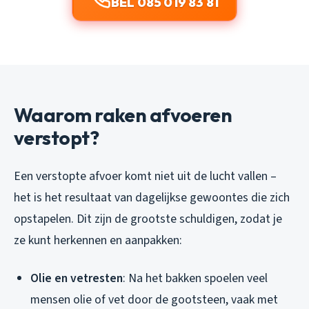
BEL 085 019 83 81
Waarom raken afvoeren
verstopt?
Een verstopte afvoer komt niet uit de lucht vallen –
het is het resultaat van dagelijkse gewoontes die zich
opstapelen. Dit zijn de grootste schuldigen, zodat je
ze kunt herkennen en aanpakken:
Olie en vetresten
: Na het bakken spoelen veel
mensen olie of vet door de gootsteen, vaak met