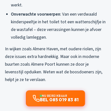
werkt.
Onverwachte voorwerpen
: Van een verdwaald
kinderspeeltje in het toilet tot een wattenschijfje in
de wastafel – deze verrassingen kunnen je afvoer
volledig lamleggen.
In wijken zoals Almere Haven, met oudere riolen, zijn
deze issues extra hardnekkig. Maar ook in moderne
buurten zoals Almere Poort kunnen ze door je
levensstijl opduiken. Weten wat de boosdoeners zijn,
helpt je ze te verslaan.
NU BEREIKBAAR
BEL 085 019 83 81