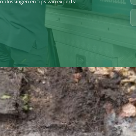
oplossingen en tips van experts!