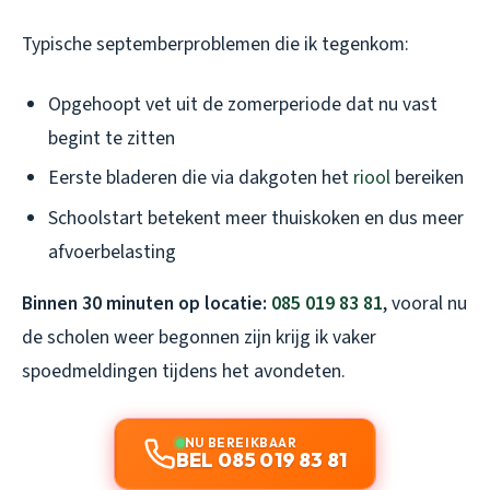
Typische septemberproblemen die ik tegenkom:
Opgehoopt vet uit de zomerperiode dat nu vast
begint te zitten
Eerste bladeren die via dakgoten het
riool
bereiken
Schoolstart betekent meer thuiskoken en dus meer
afvoerbelasting
Binnen 30 minuten op locatie:
085 019 83 81
, vooral nu
de scholen weer begonnen zijn krijg ik vaker
spoedmeldingen tijdens het avondeten.
NU BEREIKBAAR
BEL 085 019 83 81