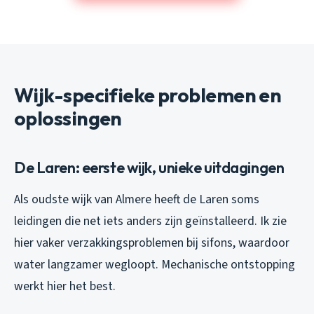
Wijk-specifieke problemen en
oplossingen
De Laren: eerste wijk, unieke uitdagingen
Als oudste wijk van Almere heeft de Laren soms
leidingen die net iets anders zijn geïnstalleerd. Ik zie
hier vaker verzakkingsproblemen bij sifons, waardoor
water langzamer wegloopt. Mechanische ontstopping
werkt hier het best.