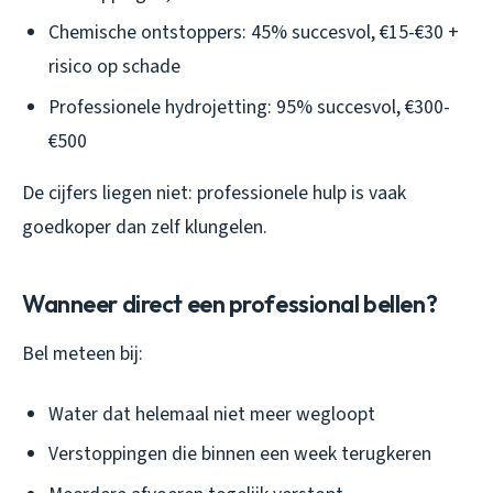
Chemische ontstoppers: 45% succesvol, €15-€30 +
risico op schade
Professionele hydrojetting: 95% succesvol, €300-
€500
De cijfers liegen niet: professionele hulp is vaak
goedkoper dan zelf klungelen.
Wanneer direct een professional bellen?
Bel meteen bij:
Water dat helemaal niet meer wegloopt
Verstoppingen die binnen een week terugkeren