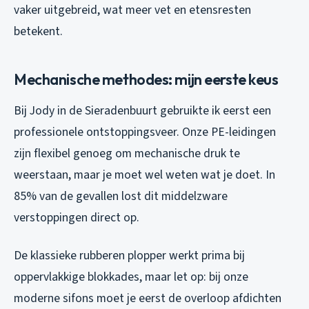
vaker uitgebreid, wat meer vet en etensresten
betekent.
Mechanische methodes: mijn eerste keus
Bij Jody in de Sieradenbuurt gebruikte ik eerst een
professionele ontstoppingsveer. Onze PE-leidingen
zijn flexibel genoeg om mechanische druk te
weerstaan, maar je moet wel weten wat je doet. In
85% van de gevallen lost dit middelzware
verstoppingen direct op.
De klassieke rubberen plopper werkt prima bij
oppervlakkige blokkades, maar let op: bij onze
moderne sifons moet je eerst de overloop afdichten