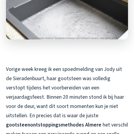
Vorige week kreeg ik een spoedmelding van Jody uit
de Sieradenbuurt, haar gootsteen was volledig
verstopt tijdens het voorbereiden van een
verjaardagsfeest. Binnen 20 minuten stond ik bij haar
voor de deur, want dit soort momenten kun je niet
uitstellen. En precies dat is waar de juiste
gootsteenontstoppingsmethodes Almere
het verschil