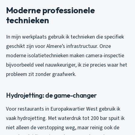
Moderne professionele
technieken
In mijn werkplaats gebruik ik technieken die specifiek
geschikt zijn voor Almere’s infrastructuur. Onze
moderne isolatietechnieken maken camera-inspectie
bijvoorbeeld veel nauwkeuriger, ik zie precies waar het
probleem zit zonder graafwerk.
Hydrojetting: de game-changer
Voor restaurants in Europakwartier West gebruik ik
vaak hydrojetting. Met waterdruk tot 200 bar spuit ik
niet alleen de verstopping weg, maar reinig ook de