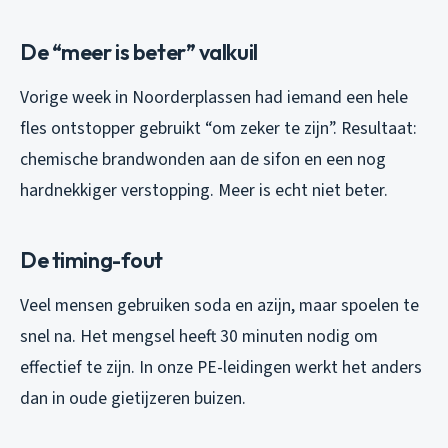
De “meer is beter” valkuil
Vorige week in Noorderplassen had iemand een hele
fles ontstopper gebruikt “om zeker te zijn”. Resultaat:
chemische brandwonden aan de sifon en een nog
hardnekkiger verstopping. Meer is echt niet beter.
De timing-fout
Veel mensen gebruiken soda en azijn, maar spoelen te
snel na. Het mengsel heeft 30 minuten nodig om
effectief te zijn. In onze PE-leidingen werkt het anders
dan in oude gietijzeren buizen.