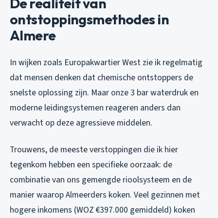
De realiteit van
ontstoppingsmethodes in
Almere
In wijken zoals Europakwartier West zie ik regelmatig
dat mensen denken dat chemische ontstoppers de
snelste oplossing zijn. Maar onze 3 bar waterdruk en
moderne leidingsystemen reageren anders dan
verwacht op deze agressieve middelen.
Trouwens, de meeste verstoppingen die ik hier
tegenkom hebben een specifieke oorzaak: de
combinatie van ons gemengde rioolsysteem en de
manier waarop Almeerders koken. Veel gezinnen met
hogere inkomens (WOZ €397.000 gemiddeld) koken