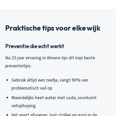
Praktische tips voor elke wijk
Preventie die echt werkt
Na 25 jaar ervaring in Almere zijn dit mijn beste
preventietips:
Gebruik altijd een zeefje, vangt 90% van
problematisch vuil op
Maandelijks heet water met soda, voorkomt
vetophoping
Vet apart afvoeren, laat stollen en gooi in de