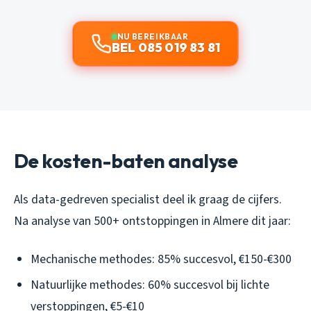
NU BEREIKBAAR
BEL 085 019 83 81
De kosten-baten analyse
Als data-gedreven specialist deel ik graag de cijfers.
Na analyse van 500+ ontstoppingen in Almere dit jaar:
Mechanische methodes: 85% succesvol, €150-€300
Natuurlijke methodes: 60% succesvol bij lichte
verstoppingen, €5-€10