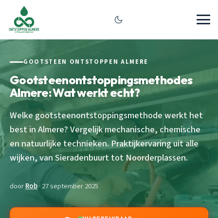
GOOTSTEEN ONTSTOPPEN ALMERE
Gootsteenontstoppingsmethodes
Almere: Wat werkt echt?
Welke gootsteenontstoppingsmethode werkt het
best in Almere? Vergelijk mechanische, chemische
en natuurlijke technieken. Praktijkervaring uit alle
wijken, van Sieradenbuurt tot Noorderplassen.
door
Rob
· 27 september 2025