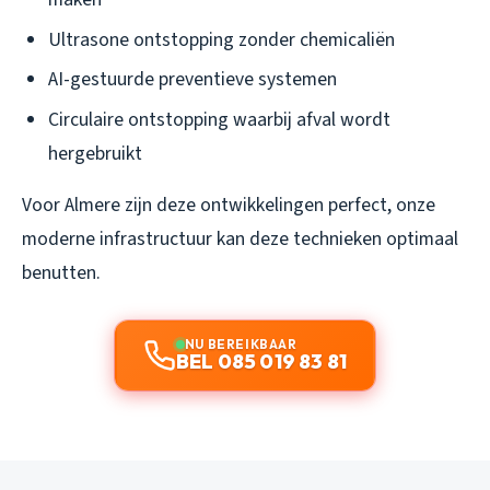
Ultrasone ontstopping zonder chemicaliën
AI-gestuurde preventieve systemen
Circulaire ontstopping waarbij afval wordt
hergebruikt
Voor Almere zijn deze ontwikkelingen perfect, onze
moderne infrastructuur kan deze technieken optimaal
benutten.
NU BEREIKBAAR
BEL 085 019 83 81