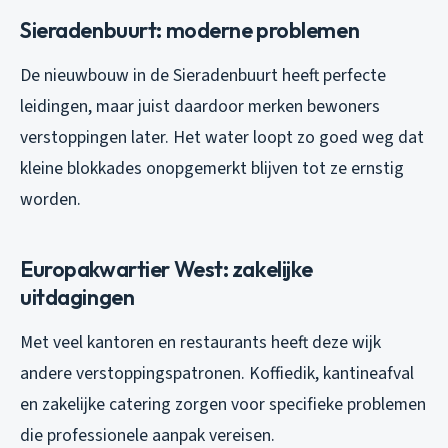
Sieradenbuurt: moderne problemen
De nieuwbouw in de Sieradenbuurt heeft perfecte
leidingen, maar juist daardoor merken bewoners
verstoppingen later. Het water loopt zo goed weg dat
kleine blokkades onopgemerkt blijven tot ze ernstig
worden.
Europakwartier West: zakelijke
uitdagingen
Met veel kantoren en restaurants heeft deze wijk
andere verstoppingspatronen. Koffiedik, kantineafval
en zakelijke catering zorgen voor specifieke problemen
die professionele aanpak vereisen.