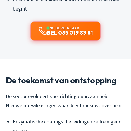
begint
NU BEREIKBAAR
BEL 085 019 83 81
De toekomst van ontstopping
De sector evolueert snel richting duurzaamheid.
Nieuwe ontwikkelingen waar ik enthousiast over ben:
Enzymatische coatings die leidingen zelfreinigend
maken