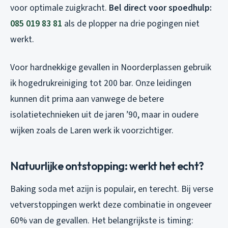
voor optimale zuigkracht.
Bel direct voor spoedhulp:
085 019 83 81
als de plopper na drie pogingen niet
werkt.
Voor hardnekkige gevallen in Noorderplassen gebruik
ik hogedrukreiniging tot 200 bar. Onze leidingen
kunnen dit prima aan vanwege de betere
isolatietechnieken uit de jaren ’90, maar in oudere
wijken zoals de Laren werk ik voorzichtiger.
Natuurlijke ontstopping: werkt het echt?
Baking soda met azijn is populair, en terecht. Bij verse
vetverstoppingen werkt deze combinatie in ongeveer
60% van de gevallen. Het belangrijkste is timing: