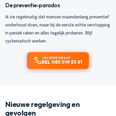
De preventie-paradox
Ik zie regelmatig dat mensen maandenlang preventief
onderhoud doen, maar bij de eerste echte verstopping
in paniek raken en alles tegelijk proberen. Blijf
systematisch werken.
NU BEREIKBAAR
BEL 085 019 83 81
Nieuwe regelgeving en
gevolgen