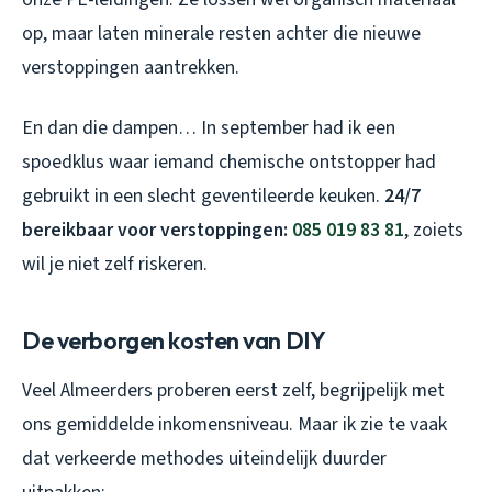
op, maar laten minerale resten achter die nieuwe
verstoppingen aantrekken.
En dan die dampen… In september had ik een
spoedklus waar iemand chemische ontstopper had
gebruikt in een slecht geventileerde keuken.
24/7
bereikbaar voor verstoppingen:
085 019 83 81
, zoiets
wil je niet zelf riskeren.
De verborgen kosten van DIY
Veel Almeerders proberen eerst zelf, begrijpelijk met
ons gemiddelde inkomensniveau. Maar ik zie te vaak
dat verkeerde methodes uiteindelijk duurder