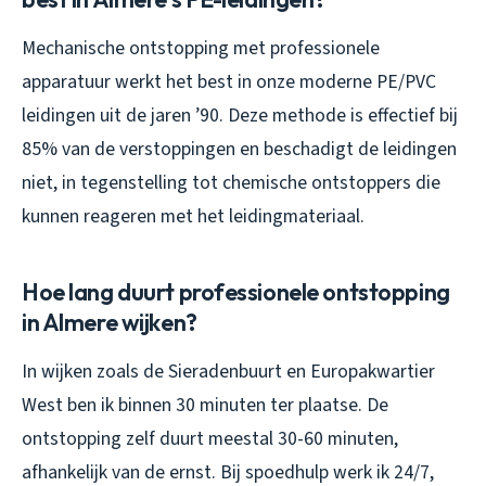
Mechanische ontstopping met professionele
apparatuur werkt het best in onze moderne PE/PVC
leidingen uit de jaren ’90. Deze methode is effectief bij
85% van de verstoppingen en beschadigt de leidingen
niet, in tegenstelling tot chemische ontstoppers die
kunnen reageren met het leidingmateriaal.
Hoe lang duurt professionele ontstopping
in Almere wijken?
In wijken zoals de Sieradenbuurt en Europakwartier
West ben ik binnen 30 minuten ter plaatse. De
ontstopping zelf duurt meestal 30-60 minuten,
afhankelijk van de ernst. Bij spoedhulp werk ik 24/7,