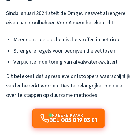
Sinds januari 2024 stelt de Omgevingswet strengere
eisen aan rioolbeheer. Voor Almere betekent dit:
Meer controle op chemische stoffen in het riool
Strengere regels voor bedrijven die vet lozen
Verplichte monitoring van afvalwaterkwaliteit
Dit betekent dat agressieve ontstoppers waarschijnlijk
verder beperkt worden. Des te belangrijker om nu al
over te stappen op duurzame methodes.
NU BEREIKBAAR
BEL 085 019 83 81