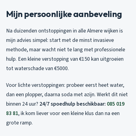
Mijn persoonlijke aanbeveling
Na duizenden ontstoppingen in alle Almere wijken is
mijn advies simpel: start met de minst invasieve
methode, maar wacht niet te lang met professionele
hulp. Een kleine verstopping van €150 kan uitgroeien
tot waterschade van €5000.
Voor lichte verstoppingen: probeer eerst heet water,
dan een plopper, daarna soda met azijn. Werkt dit niet
binnen 24 uur?
24/7 spoedhulp beschikbaar:
085 019
83 81
, ik kom liever voor een kleine klus dan na een
grote ramp.