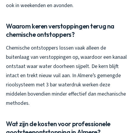
ook in weekenden en avonden.
Waarom keren verstoppingen terug na
chemische ontstoppers?
Chemische ontstoppers lossen vaak alleen de
buitenlaag van verstoppingen op, waardoor een kanaal
ontstaat waar water doorheen sijpelt. De kern blijft
intact en trekt nieuw vuil aan. In Almere’s gemengde
rioolsysteem met 3 bar waterdruk werken deze
middelen bovendien minder effectief dan mechanische
methodes.
Wat zijn de kosten voor professionele
gootsteenontstopping in Almere?