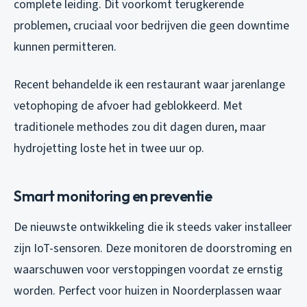
complete leiding. Dit voorkomt terugkerende
problemen, cruciaal voor bedrijven die geen downtime
kunnen permitteren.
Recent behandelde ik een restaurant waar jarenlange
vetophoping de afvoer had geblokkeerd. Met
traditionele methodes zou dit dagen duren, maar
hydrojetting loste het in twee uur op.
Smart monitoring en preventie
De nieuwste ontwikkeling die ik steeds vaker installeer
zijn IoT-sensoren. Deze monitoren de doorstroming en
waarschuwen voor verstoppingen voordat ze ernstig
worden. Perfect voor huizen in Noorderplassen waar